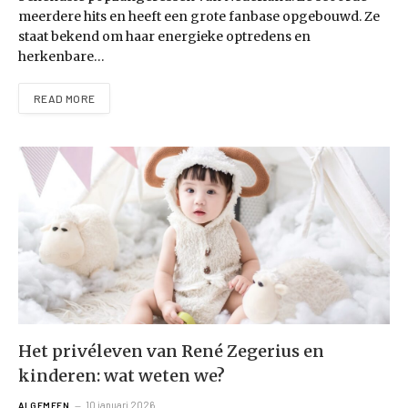
meerdere hits en heeft een grote fanbase opgebouwd. Ze
staat bekend om haar energieke optredens en
herkenbare…
READ MORE
Het privéleven van René Zegerius en
kinderen: wat weten we?
10 januari 2026
ALGEMEEN