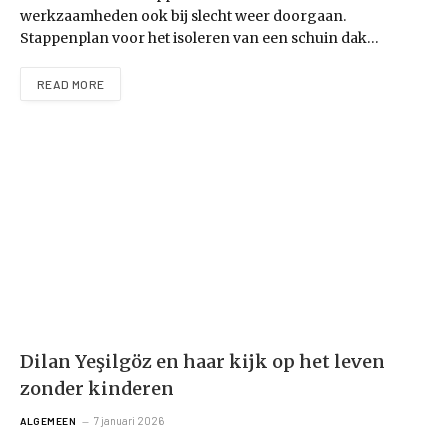
werkzaamheden ook bij slecht weer doorgaan.
Stappenplan voor het isoleren van een schuin dak…
READ MORE
Dilan Yeşilgöz en haar kijk op het leven
zonder kinderen
7 januari 2026
ALGEMEEN