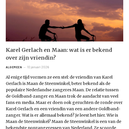
Karel Gerlach en Maan: wat is er bekend
over zijn vriendin?
10 januari 2026
ALGEMEEN
Al enige tijd vormen ze een stel: de vriendin van Karel
Gerlach is Maan de Steenwinkel, beter bekend als de
populaire Nederlandse zangeres Maan. De relatie tussen
de Goldband-zanger en Maan trok de aandacht van veel
fans en media. Maar er doen ook geruchten de ronde over
Karel Gerlach en een vriendin van een andere Goldband-
zanger. Wat is er allemaal bekend? Je leest het hier. Wie is
Maan de Steenwinkel? Maan de Steenwinkel is een van de
bekendste popzangeressen van Nederland. Ze scoorde