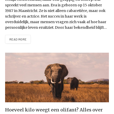
spreekt veel mensen aan. Eva is geboren op 15 oktober
1987 in Maastricht. Ze is niet alleen cabaretière, maar ook
schrijver en actrice. Het succes in haar werk is
overduidelijk, maar mensen vragen zich vaak af hoe haar
persoonlijke leven eruitziet. Door haar bekendheid blijft…
READ MORE
Hoeveel kilo weegt een olifant? Alles over