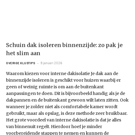
Schuin dak isoleren binnenzijde: zo pak je
het slim aan
9 januari 2026
OVERIGE KLUSTIPS
Waarom kiezen voor interne dakisolatie Je dak aan de
binnenzijde isoleren is geschikt voor huizen waarbij er
geen of weinig ruimte is om aan de buitenkant
aanpassingen te doen. Dit is bijvoorbeeld handig als je de
dakpannen en de buitenkant gewoon wilt laten zitten. Ook
wanneer je zolder niet als comfortabele kamer wordt
gebruikt, maar als opslag, is deze methode zeer bruikbaar.
Het grote voordeel van interne dakisolatie is dat je alles
van binnenuit regelt. Hierdoor hoef je minder
voorbereidende stappen te nemen en kunnen de