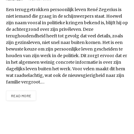
Een teruggetrokken persoonlijk leven René Zegerius is
niet iemand die graag in de schijnwerpers staat. Hoewel
zijn naam vooral in politieke kringen bekend is, blijft hij op
de achtergrond over zijn privéleven. Deze
terughoudendheid heeft tot gevolg dat veel details, zoals
zijn gezinsleven, niet snel naar buiten komen. Het is een
bewuste keuze om zijn persoonlijke leven gescheiden te
houden van zijn werk in de politiek. Dit zorgt ervoor dat er
in het algemeen weinig concrete informatie is over zijn
dagelijks leven buiten het werk. Voor velen maakt dit hem
wat raadselachtig, wat ook de nieuwsgierigheid naar zijn
familie vergroot.…
READ MORE