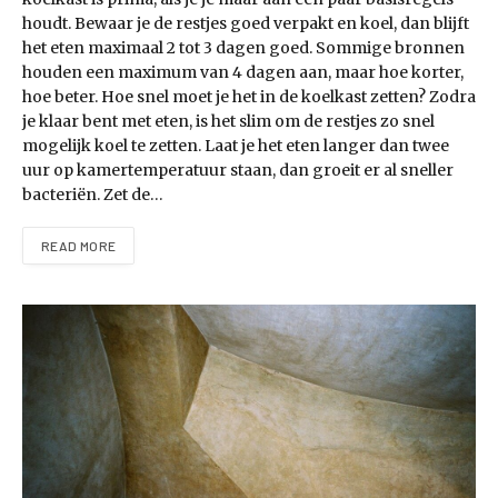
houdt. Bewaar je de restjes goed verpakt en koel, dan blijft
het eten maximaal 2 tot 3 dagen goed. Sommige bronnen
houden een maximum van 4 dagen aan, maar hoe korter,
hoe beter. Hoe snel moet je het in de koelkast zetten? Zodra
je klaar bent met eten, is het slim om de restjes zo snel
mogelijk koel te zetten. Laat je het eten langer dan twee
uur op kamertemperatuur staan, dan groeit er al sneller
bacteriën. Zet de…
READ MORE