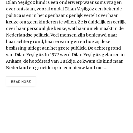
Dilan Yeşilgöz kind is een onderwerp waar soms vragen
over ontstaan, vooral omdat Dilan Yeşilgöz een bekende
politica is en in het openbaar openlijk vertelt over haar
keuze om geen kinderen te willen. Ze is duidelijk en eerlijk
over haar persoonlijke keuze, wat haar uniek maakt in de
Nederlandse politiek. Veel mensen zijn benieuwd naar
haar achtergrond, haar ervaringen en hoe zij deze
beslissing uitlegt aan het grote publiek. De achtergrond
van Dilan Yeşilgöz In 1977 werd Dilan Yeşilgöz geboren in
Ankara, de hoofdstad van Turkije. Ze kwam als kind naar
Nederland en groeide op in een nieuw land met…
READ MORE