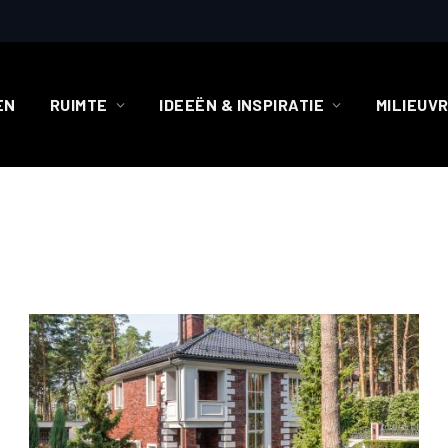
EN
RUIMTE
IDEEËN & INSPIRATIE
MILIEUV