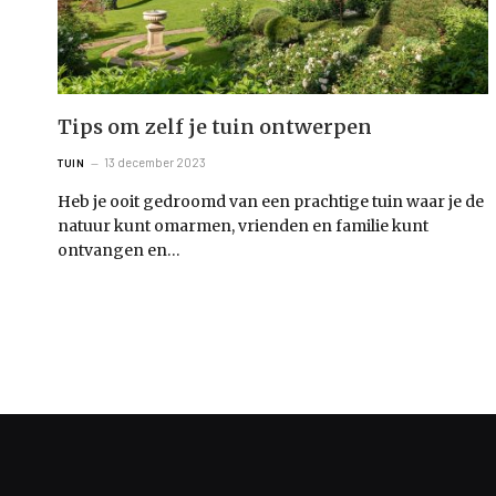
Tips om zelf je tuin ontwerpen
13 december 2023
TUIN
Heb je ooit gedroomd van een prachtige tuin waar je de
natuur kunt omarmen, vrienden en familie kunt
ontvangen en…