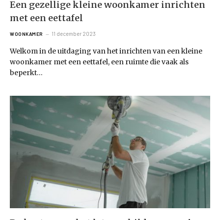
Een gezellige kleine woonkamer inrichten
met een eettafel
11 december 2023
WOONKAMER
Welkom in de uitdaging van het inrichten van een kleine
woonkamer met een eettafel, een ruimte die vaak als
beperkt…