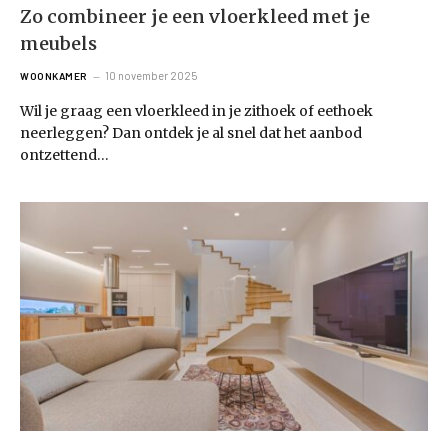
Zo combineer je een vloerkleed met je
meubels
10 november 2025
WOONKAMER
Wil je graag een vloerkleed in je zithoek of eethoek
neerleggen? Dan ontdek je al snel dat het aanbod
ontzettend…