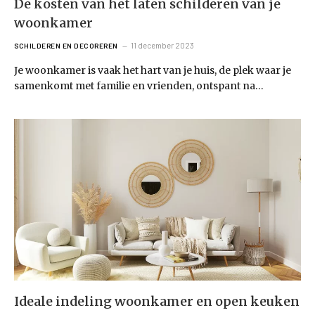
De kosten van het laten schilderen van je
woonkamer
11 december 2023
SCHILDEREN EN DECOREREN
Je woonkamer is vaak het hart van je huis, de plek waar je
samenkomt met familie en vrienden, ontspant na…
Ideale indeling woonkamer en open keuken