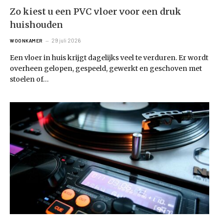
Zo kiest u een PVC vloer voor een druk
huishouden
29 juli 2026
WOONKAMER
Een vloer in huis krijgt dagelijks veel te verduren. Er wordt
overheen gelopen, gespeeld, gewerkt en geschoven met
stoelen of…