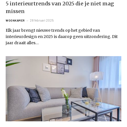
5 interieurtrends van 2025 die je niet mag
missen
28 februari 2025
WOONKAMER
Elk jaar brengt nieuwe trends op het gebied van
interieurdesign en 2025 is daarop geen uitzondering. Dit
jaar draait alles…