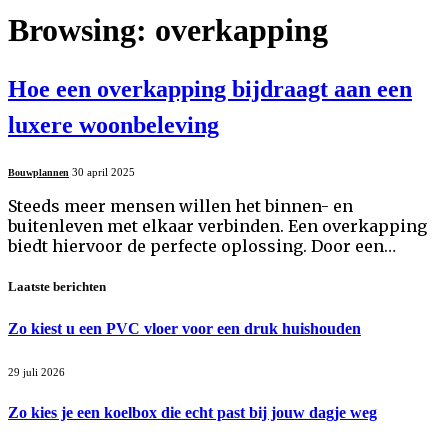
Browsing:
overkapping
Hoe een overkapping bijdraagt aan een
luxere woonbeleving
30 april 2025
Bouwplannen
Steeds meer mensen willen het binnen- en
buitenleven met elkaar verbinden. Een overkapping
biedt hiervoor de perfecte oplossing. Door een…
Laatste berichten
Zo kiest u een PVC vloer voor een druk huishouden
29 juli 2026
Zo kies je een koelbox die echt past bij jouw dagje weg