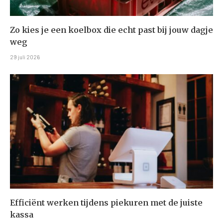
Zo kies je een koelbox die echt past bij jouw dagje
weg
29 juli 2026
Efficiënt werken tijdens piekuren met de juiste
kassa