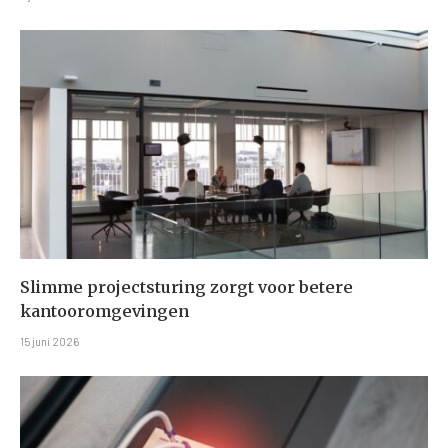
Slimme projectsturing zorgt voor betere
kantooromgevingen
15 juni 2026