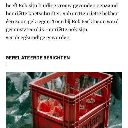
heeft Rob zijn huidige vrouw gevonden genaamd
henriëtte koetschruiter. Rob en Henriette hebben
één zoon gekregen. Toen bij Rob Parkinson werd
geconstateerd is Henriëtte ook zijn
verpleegkundige geworden.
GERELATEERDE BERICHTEN