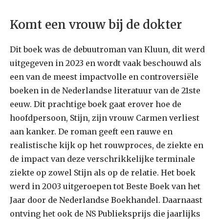
Komt een vrouw bij de dokter
Dit boek was de debuutroman van Kluun, dit werd
uitgegeven in 2023 en wordt vaak beschouwd als
een van de meest impactvolle en controversiële
boeken in de Nederlandse literatuur van de 21ste
eeuw. Dit prachtige boek gaat erover hoe de
hoofdpersoon, Stijn, zijn vrouw Carmen verliest
aan kanker. De roman geeft een rauwe en
realistische kijk op het rouwproces, de ziekte en
de impact van deze verschrikkelijke terminale
ziekte op zowel Stijn als op de relatie. Het boek
werd in 2003 uitgeroepen tot Beste Boek van het
Jaar door de Nederlandse Boekhandel. Daarnaast
ontving het ook de NS Publieksprijs die jaarlijks