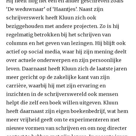
Hij heeft nog het een en ander geschreven zoals
‘De weduwnaar’ of ‘Haantjes’. Naast zijn
schrijverswerk heeft Kluun zich ook
beziggehouden met andere projecten. Zo is hij
regelmatig betrokken bij het schrijven van
columns en het geven van lezingen. Hij blijft ook
actief op social media, waar hij zijn mening deelt
over actuele onderwerpen en zijn persoonlijke
leven. Daarnaast heeft Kluun zich de laatste jaren
meer gericht op de zakelijke kant van zijn
carrière, waarbij hij met zijn ervaring en
inzichten in de schrijverswereld ook mensen
helpt die zelf een boek willen uitgeven. Kluun
heeft daarnaast zijn eigen boekenbedrijf, wat hem
meer vrijheid geeft om te experimenteren met
nieuwe vormen van schrijven en om nog directer