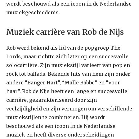
wordt beschouwd als een icoon in de Nederlandse
muziekgeschiedenis.
Muziek carrière van Rob de Nijs
Rob werd bekend als lid van de popgroep The
Lords, maar richtte zich later op een succesvolle
solocarrière. Zijn muziekstijl varieert van pop en
rock tot ballads. Bekende hits van hem zijn onder
andere “Banger Hart”, “Malle Babbe” en “Voor
haar”. Rob de Nijs heeft een lange en succesvolle
carrière, gekarakteriseerd door zijn
veelzijdigheid en zijn vermogen om verschillende
muziekstijlen te combineren. Hij wordt
beschouwd als een icoon in de Nederlandse
muziek en heeft diverse onderscheidingen