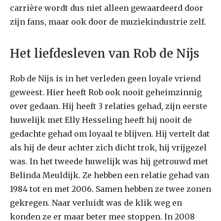
carrière wordt dus niet alleen gewaardeerd door
zijn fans, maar ook door de muziekindustrie zelf.
Het liefdesleven van Rob de Nijs
Rob de Nijs is in het verleden geen loyale vriend
geweest. Hier heeft Rob ook nooit geheimzinnig
over gedaan. Hij heeft 3 relaties gehad, zijn eerste
huwelijk met Elly Hesseling heeft hij nooit de
gedachte gehad om loyaal te blijven. Hij vertelt dat
als hij de deur achter zich dicht trok, hij vrijgezel
was. In het tweede huwelijk was hij getrouwd met
Belinda Meuldijk. Ze hebben een relatie gehad van
1984 tot en met 2006. Samen hebben ze twee zonen
gekregen. Naar verluidt was de klik weg en
konden ze er maar beter mee stoppen. In 2008