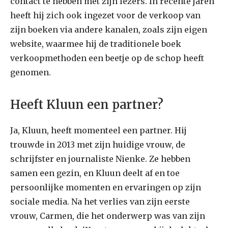
contact te hebben met zijn lezers. In recente jaren
heeft hij zich ook ingezet voor de verkoop van
zijn boeken via andere kanalen, zoals zijn eigen
website, waarmee hij de traditionele boek
verkoopmethoden een beetje op de schop heeft
genomen.
Heeft Kluun een partner?
Ja, Kluun, heeft momenteel een partner. Hij
trouwde in 2013 met zijn huidige vrouw, de
schrijfster en journaliste Nienke. Ze hebben
samen een gezin, en Kluun deelt af en toe
persoonlijke momenten en ervaringen op zijn
sociale media. Na het verlies van zijn eerste
vrouw, Carmen, die het onderwerp was van zijn