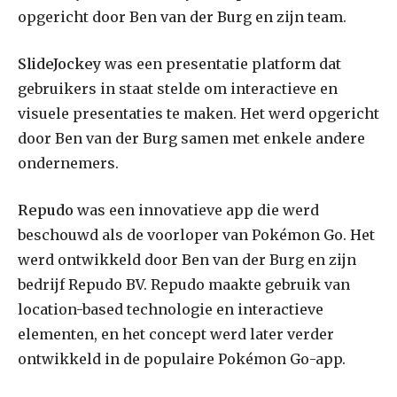
opgericht door Ben van der Burg en zijn team.
SlideJockey
was een presentatie platform dat
gebruikers in staat stelde om interactieve en
visuele presentaties te maken. Het werd opgericht
door Ben van der Burg samen met enkele andere
ondernemers.
Repudo
was een innovatieve app die werd
beschouwd als de voorloper van Pokémon Go. Het
werd ontwikkeld door Ben van der Burg en zijn
bedrijf Repudo BV. Repudo maakte gebruik van
location-based technologie en interactieve
elementen, en het concept werd later verder
ontwikkeld in de populaire Pokémon Go-app.