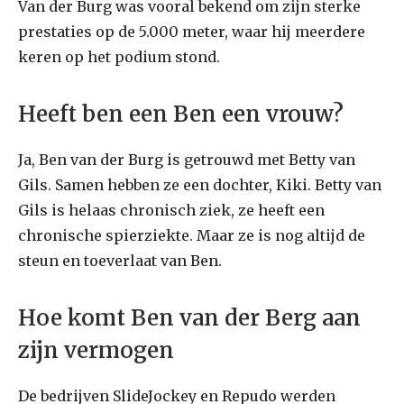
Van der Burg was vooral bekend om zijn sterke
prestaties op de 5.000 meter, waar hij meerdere
keren op het podium stond.
Heeft ben een Ben een vrouw?
Ja, Ben van der Burg is getrouwd met Betty van
Gils. Samen hebben ze een dochter, Kiki. Betty van
Gils is helaas chronisch ziek, ze heeft een
chronische spierziekte. Maar ze is nog altijd de
steun en toeverlaat van Ben.
Hoe komt Ben van der Berg aan
zijn vermogen
De bedrijven SlideJockey en Repudo werden