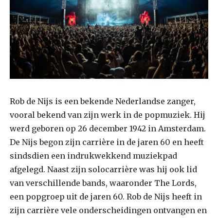
Rob de Nijs is een bekende Nederlandse zanger,
vooral bekend van zijn werk in de popmuziek. Hij
werd geboren op 26 december 1942 in Amsterdam.
De Nijs begon zijn carrière in de jaren 60 en heeft
sindsdien een indrukwekkend muziekpad
afgelegd. Naast zijn solocarrière was hij ook lid
van verschillende bands, waaronder The Lords,
een popgroep uit de jaren 60. Rob de Nijs heeft in
zijn carrière vele onderscheidingen ontvangen en