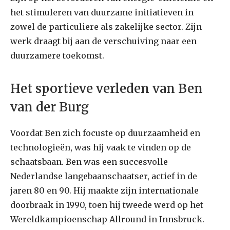
het stimuleren van duurzame initiatieven in
zowel de particuliere als zakelijke sector. Zijn
werk draagt bij aan de verschuiving naar een
duurzamere toekomst.
Het sportieve verleden van Ben
van der Burg
Voordat Ben zich focuste op duurzaamheid en
technologieën, was hij vaak te vinden op de
schaatsbaan. Ben was een succesvolle
Nederlandse langebaanschaatser, actief in de
jaren 80 en 90. Hij maakte zijn internationale
doorbraak in 1990, toen hij tweede werd op het
Wereldkampioenschap Allround in Innsbruck.