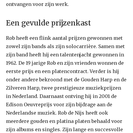
ontvangen voor zijn werk.
Een gevulde prijzenkast
Rob heeft een flink aantal prijzen gewonnen met
zowel zijn bands als zijn solocarrière. Samen met
zijn band heeft hij een talentenjacht gewonnen in
1962. De 19 jarige Rob en zijn vrienden wonnen de
eerste prijs en een platencontract. Verder is hij
onder andere bekroond met de Gouden Harp en de
Zilveren Harp, twee prestigieuze muziekprijzen
in Nederland. Daarnaast ontving hij in 2001 de
Edison Oeuvreprijs voor zijn bijdrage aan de
Nederlandse muziek. Rob de Nijs heeft ook
meerdere gouden en platina platen behaald voor
zijn albums en singles. Zijn lange en succesvolle