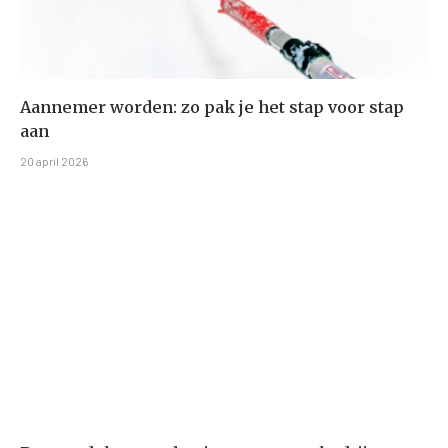
Aannemer worden: zo pak je het stap voor stap
aan
20 april 2026