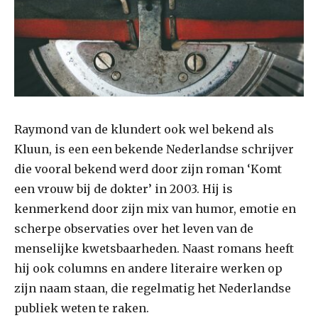
Raymond van de klundert ook wel bekend als
Kluun, is een een bekende Nederlandse schrijver
die vooral bekend werd door zijn roman ‘Komt
een vrouw bij de dokter’ in 2003. Hij is
kenmerkend door zijn mix van humor, emotie en
scherpe observaties over het leven van de
menselijke kwetsbaarheden. Naast romans heeft
hij ook columns en andere literaire werken op
zijn naam staan, die regelmatig het Nederlandse
publiek weten te raken.