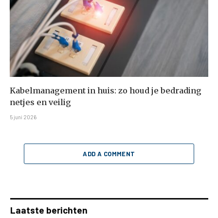
Kabelmanagement in huis: zo houd je bedrading
netjes en veilig
5 juni 2026
ADD A COMMENT
Laatste berichten