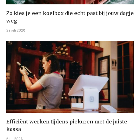
Zo kies je een koelbox die echt past bij jouw dagje
weg
29 juli 2026
Efficiënt werken tijdens piekuren met de juiste
kassa
6 juli 2026