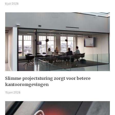
6 juli 2026
Slimme projectsturing zorgt voor betere
kantooromgevingen
15 juni 2026