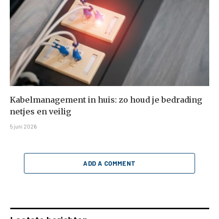
Kabelmanagement in huis: zo houd je bedrading
netjes en veilig
5 juni 2026
ADD A COMMENT