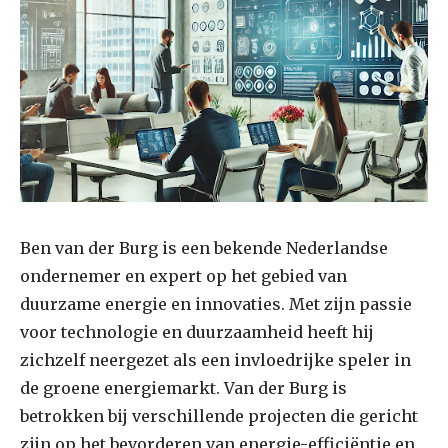
Ben van der Burg is een bekende Nederlandse
ondernemer en expert op het gebied van
duurzame energie en innovaties. Met zijn passie
voor technologie en duurzaamheid heeft hij
zichzelf neergezet als een invloedrijke speler in
de groene energiemarkt. Van der Burg is
betrokken bij verschillende projecten die gericht
zijn op het bevorderen van energie-efficiëntie en