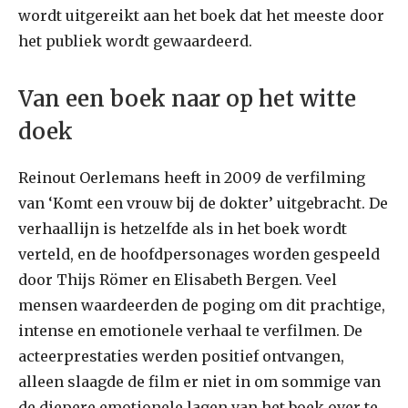
wordt uitgereikt aan het boek dat het meeste door
het publiek wordt gewaardeerd.
Van een boek naar op het witte
doek
Reinout Oerlemans heeft in 2009 de verfilming
van ‘Komt een vrouw bij de dokter’ uitgebracht. De
verhaallijn is hetzelfde als in het boek wordt
verteld, en de hoofdpersonages worden gespeeld
door Thijs Römer en Elisabeth Bergen. Veel
mensen waardeerden de poging om dit prachtige,
intense en emotionele verhaal te verfilmen. De
acteerprestaties werden positief ontvangen,
alleen slaagde de film er niet in om sommige van
de diepere emotionele lagen van het boek over te