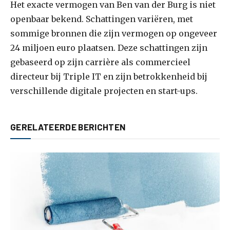
Het exacte vermogen van Ben van der Burg is niet
openbaar bekend. Schattingen variëren, met
sommige bronnen die zijn vermogen op ongeveer
24 miljoen euro plaatsen. Deze schattingen zijn
gebaseerd op zijn carrière als commercieel
directeur bij Triple IT en zijn betrokkenheid bij
verschillende digitale projecten en start-ups.
GERELATEERDE BERICHTEN