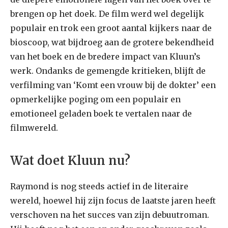
brengen op het doek. De film werd wel degelijk
populair en trok een groot aantal kijkers naar de
bioscoop, wat bijdroeg aan de grotere bekendheid
van het boek en de bredere impact van Kluun’s
werk. Ondanks de gemengde kritieken, blijft de
verfilming van ‘Komt een vrouw bij de dokter’ een
opmerkelijke poging om een populair en
emotioneel geladen boek te vertalen naar de
filmwereld.
Wat doet Kluun nu?
Raymond is nog steeds actief in de literaire
wereld, hoewel hij zijn focus de laatste jaren heeft
verschoven na het succes van zijn debuutroman.