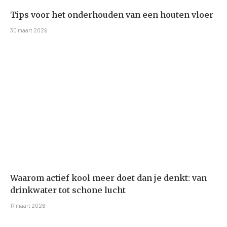
Tips voor het onderhouden van een houten vloer
30 maart 2026
Waarom actief kool meer doet dan je denkt: van
drinkwater tot schone lucht
17 maart 2026