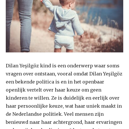
Dilan Yeşilgöz kind is een onderwerp waar soms
vragen over ontstaan, vooral omdat Dilan Yeşilgöz
een bekende politica is en in het openbaar
openlijk vertelt over haar keuze om geen
kinderen te willen. Ze is duidelijk en eerlijk over
haar persoonlijke keuze, wat haar uniek maakt in
de Nederlandse politiek. Veel mensen zijn
benieuwd naar haar achtergrond, haar ervaringen