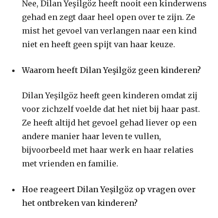
Nee, Dilan Yeşilgöz heeft nooit een kinderwens
gehad en zegt daar heel open over te zijn. Ze
mist het gevoel van verlangen naar een kind
niet en heeft geen spijt van haar keuze.
Waarom heeft Dilan Yeşilgöz geen kinderen?
Dilan Yeşilgöz heeft geen kinderen omdat zij
voor zichzelf voelde dat het niet bij haar past.
Ze heeft altijd het gevoel gehad liever op een
andere manier haar leven te vullen,
bijvoorbeeld met haar werk en haar relaties
met vrienden en familie.
Hoe reageert Dilan Yeşilgöz op vragen over
het ontbreken van kinderen?