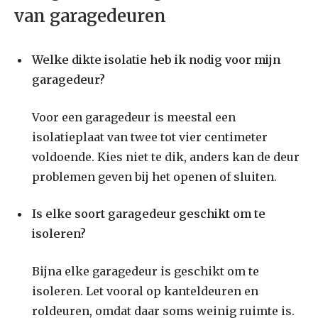
van garagedeuren
Welke dikte isolatie heb ik nodig voor mijn
garagedeur?
Voor een garagedeur is meestal een
isolatieplaat van twee tot vier centimeter
voldoende. Kies niet te dik, anders kan de deur
problemen geven bij het openen of sluiten.
Is elke soort garagedeur geschikt om te
isoleren?
Bijna elke garagedeur is geschikt om te
isoleren. Let vooral op kanteldeuren en
roldeuren, omdat daar soms weinig ruimte is.