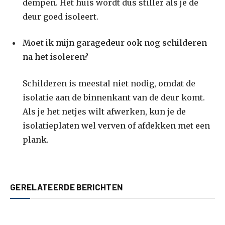
dempen. Het huis wordt dus stiller als je de
deur goed isoleert.
Moet ik mijn garagedeur ook nog schilderen
na het isoleren?
Schilderen is meestal niet nodig, omdat de
isolatie aan de binnenkant van de deur komt.
Als je het netjes wilt afwerken, kun je de
isolatieplaten wel verven of afdekken met een
plank.
GERELATEERDE BERICHTEN