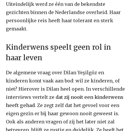
Uiteindelijk werd ze één van de bekendste
gezichten binnen de Nederlandse overheid. Haar
persoonlijke reis heeft haar tolerant en sterk
gemaakt.
Kinderwens speelt geen rol in
haar leven
De algemene vraag over Dilan Yeşilgöz en
kinderen komt vaak aan bod: wil ze kinderen, of
niet? Hierover is Dilan heel open. In verschillende
interviews vertelt ze
dat zij nooit een kinderwens
heeft gehad
. Ze zegt zelf dat het gevoel voor een
eigen gezin er bij haar gewoon nooit geweest is.
Ook als anderen vragen of zij het later niet zal
betreuren, blijft ze rustig en duidelijk. Ze heeft het