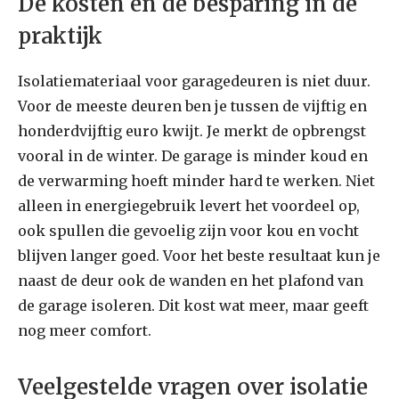
De kosten en de besparing in de
praktijk
Isolatiemateriaal voor garagedeuren is niet duur.
Voor de meeste deuren ben je tussen de vijftig en
honderdvijftig euro kwijt. Je merkt de opbrengst
vooral in de winter. De garage is minder koud en
de verwarming hoeft minder hard te werken. Niet
alleen in energiegebruik levert het voordeel op,
ook spullen die gevoelig zijn voor kou en vocht
blijven langer goed. Voor het beste resultaat kun je
naast de deur ook de wanden en het plafond van
de garage isoleren. Dit kost wat meer, maar geeft
nog meer comfort.
Veelgestelde vragen over isolatie