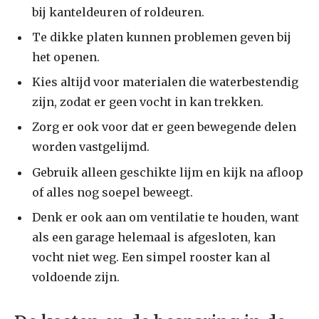
bij kanteldeuren of roldeuren.
Te dikke platen kunnen problemen geven bij
het openen.
Kies altijd voor materialen die waterbestendig
zijn, zodat er geen vocht in kan trekken.
Zorg er ook voor dat er geen bewegende delen
worden vastgelijmd.
Gebruik alleen geschikte lijm en kijk na afloop
of alles nog soepel beweegt.
Denk er ook aan om ventilatie te houden, want
als een garage helemaal is afgesloten, kan
vocht niet weg. Een simpel rooster kan al
voldoende zijn.