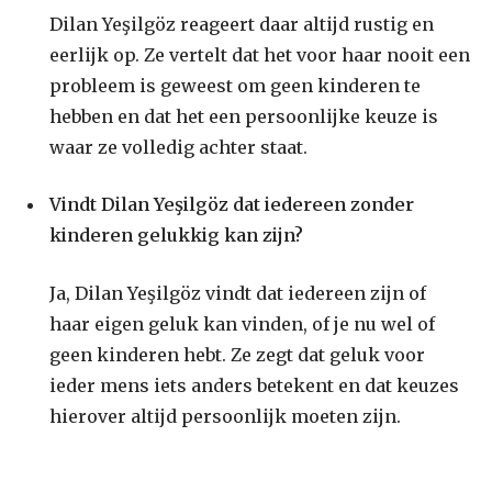
Dilan Yeşilgöz reageert daar altijd rustig en
eerlijk op. Ze vertelt dat het voor haar nooit een
probleem is geweest om geen kinderen te
hebben en dat het een persoonlijke keuze is
waar ze volledig achter staat.
Vindt Dilan Yeşilgöz dat iedereen zonder
kinderen gelukkig kan zijn?
Ja, Dilan Yeşilgöz vindt dat iedereen zijn of
haar eigen geluk kan vinden, of je nu wel of
geen kinderen hebt. Ze zegt dat geluk voor
ieder mens iets anders betekent en dat keuzes
hierover altijd persoonlijk moeten zijn.