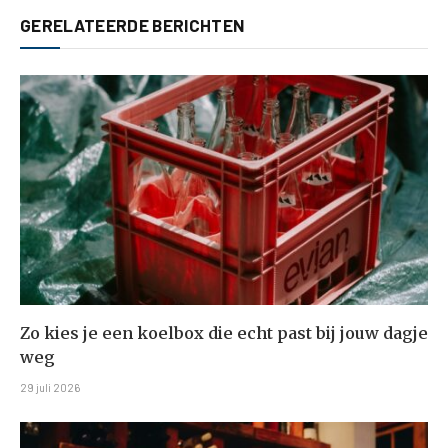
GERELATEERDE BERICHTEN
Zo kies je een koelbox die echt past bij jouw dagje
weg
29 juli 2026