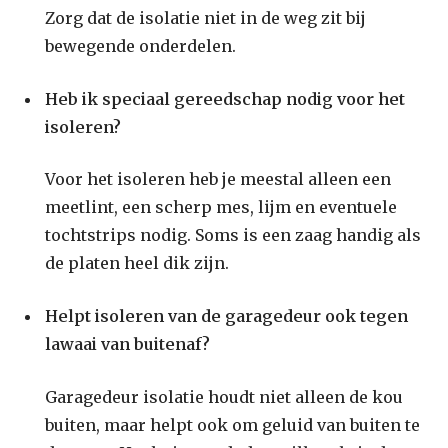
Zorg dat de isolatie niet in de weg zit bij
bewegende onderdelen.
Heb ik speciaal gereedschap nodig voor het
isoleren?
Voor het isoleren heb je meestal alleen een
meetlint, een scherp mes, lijm en eventuele
tochtstrips nodig. Soms is een zaag handig als
de platen heel dik zijn.
Helpt isoleren van de garagedeur ook tegen
lawaai van buitenaf?
Garagedeur isolatie houdt niet alleen de kou
buiten, maar helpt ook om geluid van buiten te