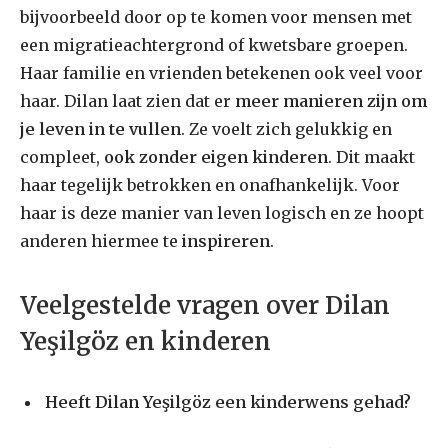
bijvoorbeeld door op te komen voor mensen met
een migratieachtergrond of kwetsbare groepen.
Haar familie en vrienden betekenen ook veel voor
haar. Dilan laat zien dat er
meer manieren zijn om
je leven in te vullen
. Ze voelt zich gelukkig en
compleet,
ook zonder eigen kinderen
. Dit maakt
haar tegelijk betrokken en onafhankelijk. Voor
haar is deze manier van leven logisch en ze hoopt
anderen hiermee te
inspireren
.
Veelgestelde vragen over Dilan
Yeşilgöz en kinderen
Heeft Dilan Yeşilgöz een kinderwens gehad?