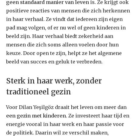
geen standaard manier van leven
is. Ze krijgt ook
positieve reacties van mensen die zich herkennen
in haar verhaal. Ze vindt dat iedereen zijn eigen
pad mag volgen, of er nu wel of geen kinderen in
beeld zijn. Haar verhaal biedt zekerheid aan
mensen die zich soms alleen voelen door hun
keuze. Door open te zijn, helpt ze het algemene
beeld van succes en geluk te verbreden.
Sterk in haar werk, zonder
traditioneel gezin
Voor Dilan Yeşilgöz draait het leven om meer dan
een gezin met kinderen
. Ze investeert haar tijd en
energie vooral in haar werk en haar passie voor
de politiek. Daarin wil ze verschil maken,