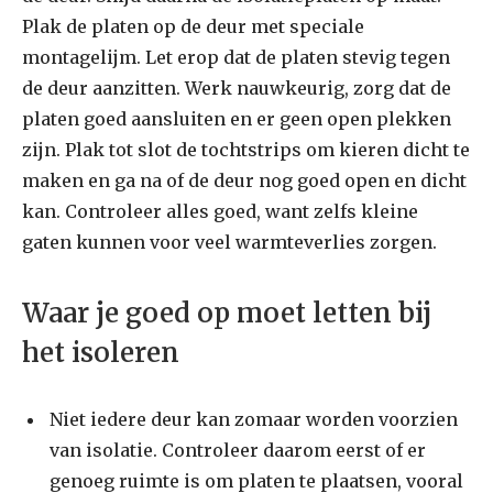
Plak de platen op de deur met speciale
montagelijm. Let erop dat de platen stevig tegen
de deur aanzitten. Werk nauwkeurig, zorg dat de
platen goed aansluiten en er geen open plekken
zijn. Plak tot slot de tochtstrips om kieren dicht te
maken en ga na of de deur nog goed open en dicht
kan. Controleer alles goed, want zelfs kleine
gaten kunnen voor veel warmteverlies zorgen.
Waar je goed op moet letten bij
het isoleren
Niet iedere deur kan zomaar worden voorzien
van isolatie. Controleer daarom eerst of er
genoeg ruimte is om platen te plaatsen, vooral