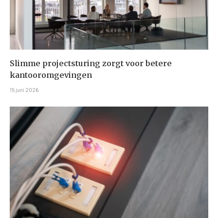
Slimme projectsturing zorgt voor betere
kantooromgevingen
15 juni 2026