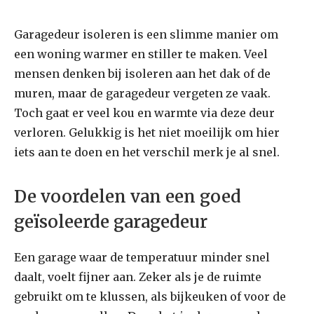
Garagedeur isoleren is een slimme manier om
een woning warmer en stiller te maken. Veel
mensen denken bij isoleren aan het dak of de
muren, maar de garagedeur vergeten ze vaak.
Toch gaat er veel kou en warmte via deze deur
verloren. Gelukkig is het niet moeilijk om hier
iets aan te doen en het verschil merk je al snel.
De voordelen van een goed
geïsoleerde garagedeur
Een garage waar de temperatuur minder snel
daalt, voelt fijner aan. Zeker als je de ruimte
gebruikt om te klussen, als bijkeuken of voor de