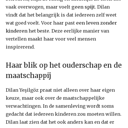
vaak overwogen, maar voelt
geen spijt
. Dilan
vindt dat het belangrijk is dat iedereen zelf weet
wat goed voelt. Voor haar past
een leven zonder
kinderen
het beste. Deze eerlijke manier van
vertellen maakt haar voor veel mensen
inspirerend.
Haar blik op het ouderschap en de
maatschappij
Dilan Yeşilgöz praat niet alleen over haar eigen
keuze, maar ook over de maatschappelijke
verwachtingen. In de samenleving wordt soms
gedacht dat iedereen kinderen zou moeten willen.
Dilan laat zien dat het ook anders kan en dat er