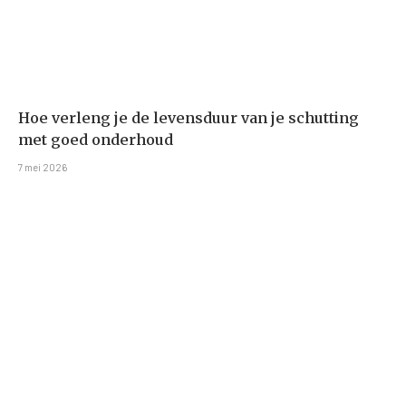
Hoe verleng je de levensduur van je schutting
met goed onderhoud
7 mei 2026