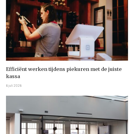
Efficiënt werken tijdens piekuren met de juiste
kassa
6 juli 2026