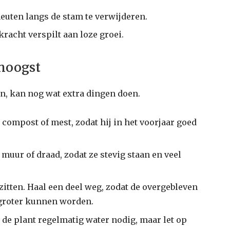
euten langs de stam te verwijderen.
kracht verspilt aan loze groei.
enoogst
n, kan nog wat extra dingen doen.
 compost of mest, zodat hij in het voorjaar goed
muur of draad, zodat ze stevig staan en veel
 zitten. Haal een deel weg, zodat de overgebleven
 groter kunnen worden.
de plant regelmatig water nodig, maar let op