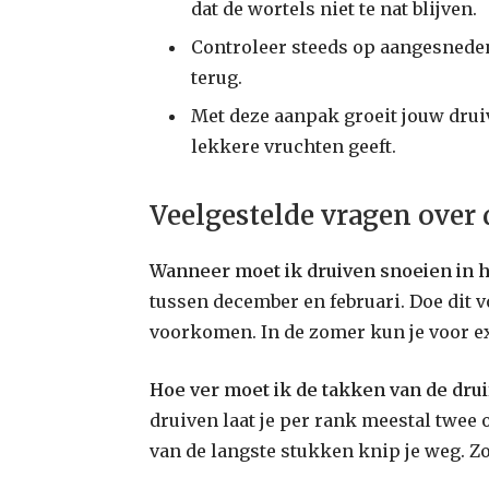
dat de wortels niet te nat blijven.
Controleer steeds op aangesnede
terug.
Met deze aanpak groeit jouw druiv
lekkere vruchten geeft.
Veelgestelde vragen over
Wanneer moet ik druiven snoeien in h
tussen december en februari. Doe dit v
voorkomen. In de zomer kun je voor ex
Hoe ver moet ik de takken van de dru
druiven laat je per rank meestal twee 
van de langste stukken knip je weg. Zo 