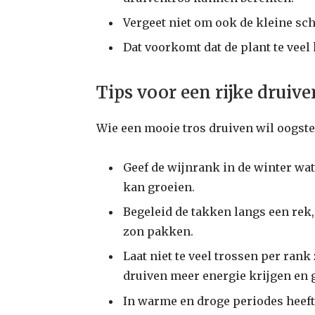
Vergeet niet om ook de kleine sch
Dat voorkomt dat de plant te veel 
Tips voor een rijke druiv
Wie een mooie tros druiven wil oogste
Geef de wijnrank in de winter wat
kan groeien.
Begeleid de takken langs een rek, 
zon pakken.
Laat niet te veel trossen per rank
druiven meer energie krijgen en
In warme en droge periodes heeft 