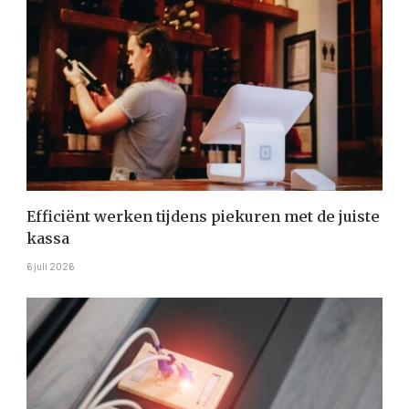
Efficiënt werken tijdens piekuren met de juiste
kassa
6 juli 2026