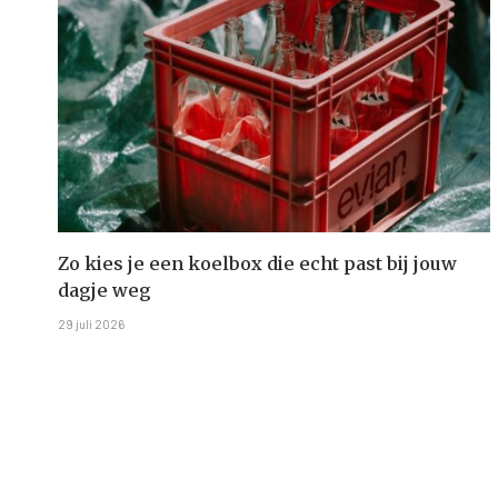
Zo kies je een koelbox die echt past bij jouw
dagje weg
29 juli 2026