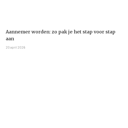
Aannemer worden: zo pak je het stap voor stap
aan
20 april 2026