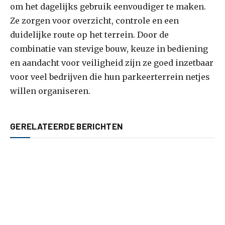
om het dagelijks gebruik eenvoudiger te maken.
Ze zorgen voor overzicht, controle en een
duidelijke route op het terrein. Door de
combinatie van stevige bouw, keuze in bediening
en aandacht voor veiligheid zijn ze goed inzetbaar
voor veel bedrijven die hun parkeerterrein netjes
willen organiseren.
GERELATEERDE BERICHTEN