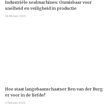
Industriële sealmachines: Onmisbaar voor
snelheid en veiligheid in productie
26 februari 2025
Hoe staat langebaanschaatser Ben van der Burg
er voor in de liefde?
21 februari 2025