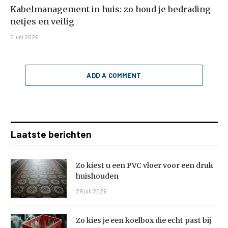
Kabelmanagement in huis: zo houd je bedrading
netjes en veilig
5 juni 2026
ADD A COMMENT
Laatste berichten
Zo kiest u een PVC vloer voor een druk
huishouden
29 juli 2026
Zo kies je een koelbox die echt past bij