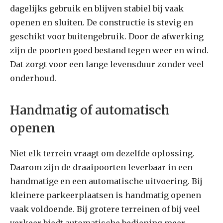
dagelijks gebruik en blijven stabiel bij vaak
openen en sluiten. De constructie is stevig en
geschikt voor buitengebruik. Door de afwerking
zijn de poorten goed bestand tegen weer en wind.
Dat zorgt voor een lange levensduur zonder veel
onderhoud.
Handmatig of automatisch
openen
Niet elk terrein vraagt om dezelfde oplossing.
Daarom zijn de draaipoorten leverbaar in een
handmatige en een automatische uitvoering. Bij
kleinere parkeerplaatsen is handmatig openen
vaak voldoende. Bij grotere terreinen of bij veel
verkeer biedt automatische bediening meer