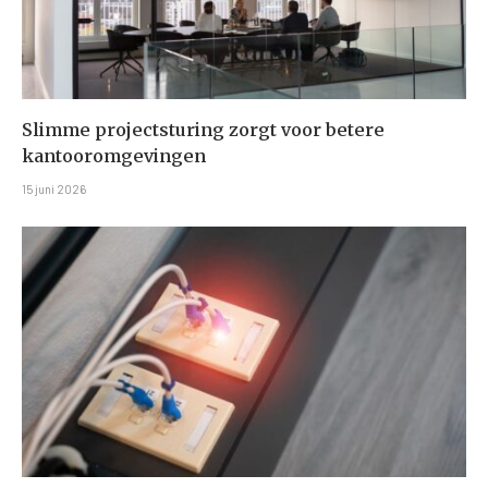
Slimme projectsturing zorgt voor betere
kantooromgevingen
15 juni 2026