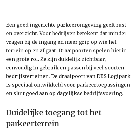
Een goed ingerichte parkeeromgeving geeft rust
en overzicht. Voor bedrijven betekent dat minder
vragen bij de ingang en meer grip op wie het
terrein op en af gaat. Draaipoorten spelen hierin
een grote rol. Ze zijn duidelijk zichtbaar,
eenvoudig in gebruik en passen bij veel soorten
bedrijfsterreinen. De draaipoort van DBS Logipark
is speciaal ontwikkeld voor parkeertoepassingen
en sluit goed aan op dagelijkse bedrijfsvoering.
Duidelijke toegang tot het
parkeerterrein