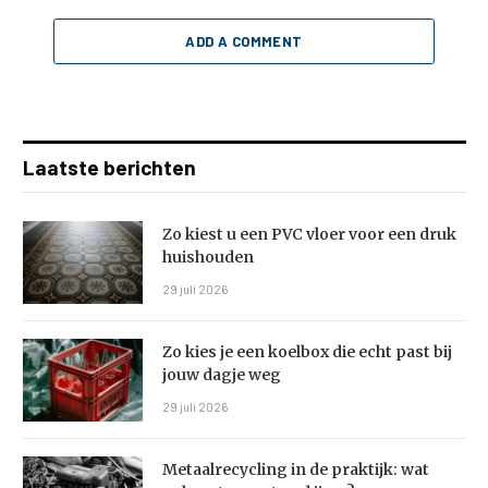
ADD A COMMENT
Laatste berichten
Zo kiest u een PVC vloer voor een druk
huishouden
29 juli 2026
Zo kies je een koelbox die echt past bij
jouw dagje weg
29 juli 2026
Metaalrecycling in de praktijk: wat