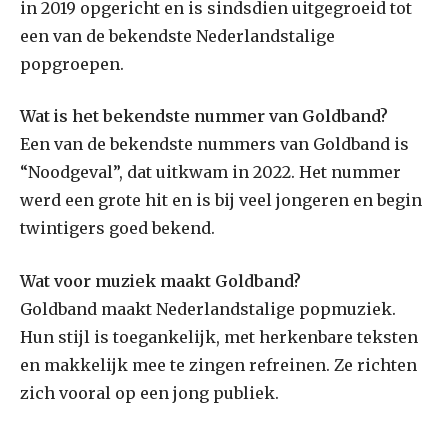
in 2019 opgericht en is sindsdien uitgegroeid tot
een van de bekendste Nederlandstalige
popgroepen.
Wat is het bekendste nummer van Goldband?
Een van de bekendste nummers van Goldband is
“Noodgeval”, dat uitkwam in 2022. Het nummer
werd een grote hit en is bij veel jongeren en begin
twintigers goed bekend.
Wat voor muziek maakt Goldband?
Goldband maakt Nederlandstalige popmuziek.
Hun stijl is toegankelijk, met herkenbare teksten
en makkelijk mee te zingen refreinen. Ze richten
zich vooral op een jong publiek.