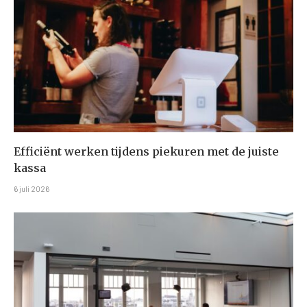
Efficiënt werken tijdens piekuren met de juiste
kassa
6 juli 2026