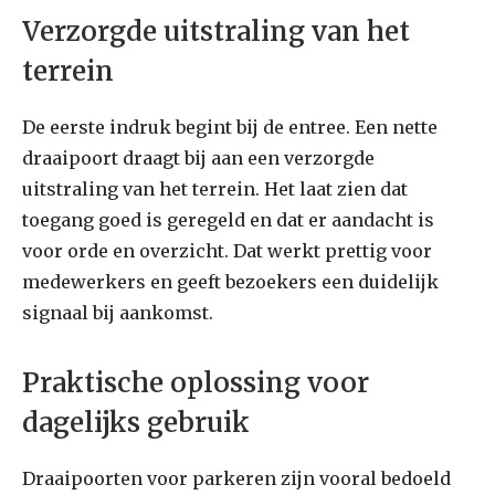
Verzorgde uitstraling van het
terrein
De eerste indruk begint bij de entree. Een nette
draaipoort draagt bij aan een verzorgde
uitstraling van het terrein. Het laat zien dat
toegang goed is geregeld en dat er aandacht is
voor orde en overzicht. Dat werkt prettig voor
medewerkers en geeft bezoekers een duidelijk
signaal bij aankomst.
Praktische oplossing voor
dagelijks gebruik
Draaipoorten voor parkeren zijn vooral bedoeld