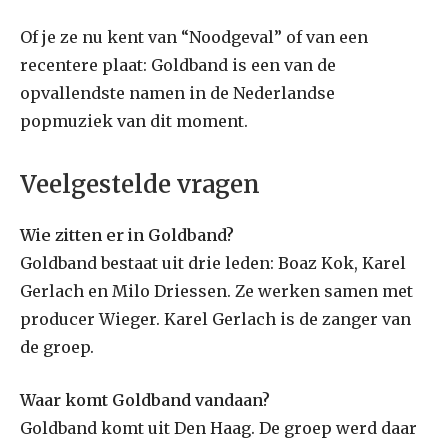
Of je ze nu kent van “Noodgeval” of van een
recentere plaat: Goldband is een van de
opvallendste namen in de Nederlandse
popmuziek van dit moment.
Veelgestelde vragen
Wie zitten er in Goldband?
Goldband bestaat uit drie leden: Boaz Kok, Karel
Gerlach en Milo Driessen. Ze werken samen met
producer Wieger. Karel Gerlach is de zanger van
de groep.
Waar komt Goldband vandaan?
Goldband komt uit Den Haag. De groep werd daar