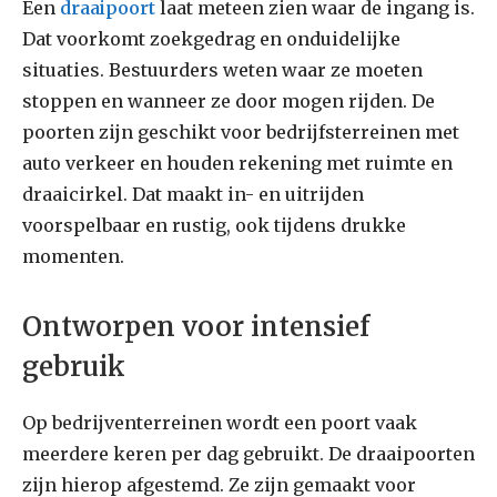
Een
draaipoort
laat meteen zien waar de ingang is.
Dat voorkomt zoekgedrag en onduidelijke
situaties. Bestuurders weten waar ze moeten
stoppen en wanneer ze door mogen rijden. De
poorten zijn geschikt voor bedrijfsterreinen met
auto verkeer en houden rekening met ruimte en
draaicirkel. Dat maakt in- en uitrijden
voorspelbaar en rustig, ook tijdens drukke
momenten.
Ontworpen voor intensief
gebruik
Op bedrijventerreinen wordt een poort vaak
meerdere keren per dag gebruikt. De draaipoorten
zijn hierop afgestemd. Ze zijn gemaakt voor