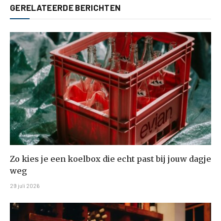
GERELATEERDE BERICHTEN
Zo kies je een koelbox die echt past bij jouw dagje
weg
29 juli 2026