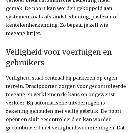
gemak. De poort kan worden gekoppeld aan
systemen zoals afstandsbediening, paslezer of
kentekenherkenning. Zo bepaal je zelf wie
toegang krijgt.
Veiligheid voor voertuigen en
gebruikers
Veiligheid staat centraal bij parkeren op eigen
terrein. Draaipoorten zorgen voor gecontroleerde
toegang en verkleinen de kans op ongewenst
verkeer. Bij automatische uitvoeringen is
rekening gehouden met veilig gebruik. De poort
opent en sluit gecontroleerd en kan worden
gecombineerd met veiligheidsvoorzieningen. Dat