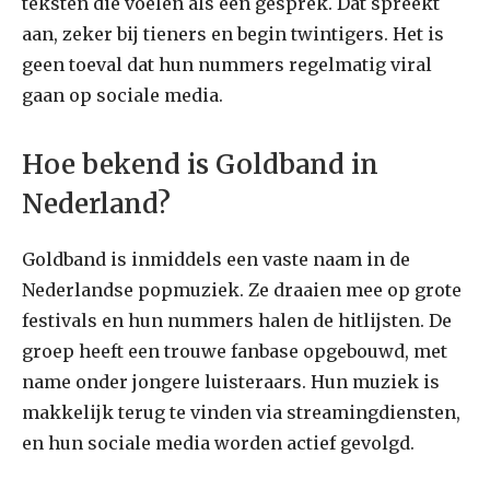
teksten die voelen als een gesprek. Dat spreekt
aan, zeker bij tieners en begin twintigers. Het is
geen toeval dat hun nummers regelmatig viral
gaan op sociale media.
Hoe bekend is Goldband in
Nederland?
Goldband is inmiddels een vaste naam in de
Nederlandse popmuziek. Ze draaien mee op grote
festivals en hun nummers halen de hitlijsten. De
groep heeft een trouwe fanbase opgebouwd, met
name onder jongere luisteraars. Hun muziek is
makkelijk terug te vinden via streamingdiensten,
en hun sociale media worden actief gevolgd.