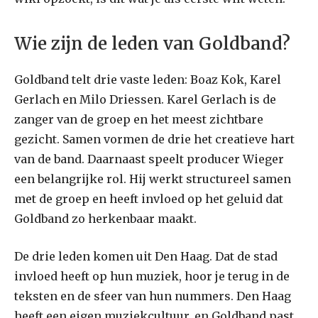
Wie zijn de leden van Goldband?
Goldband telt drie vaste leden: Boaz Kok, Karel
Gerlach en Milo Driessen. Karel Gerlach is de
zanger van de groep en het meest zichtbare
gezicht. Samen vormen de drie het creatieve hart
van de band. Daarnaast speelt producer Wieger
een belangrijke rol. Hij werkt structureel samen
met de groep en heeft invloed op het geluid dat
Goldband zo herkenbaar maakt.
De drie leden komen uit Den Haag. Dat de stad
invloed heeft op hun muziek, hoor je terug in de
teksten en de sfeer van hun nummers. Den Haag
heeft een eigen muziekcultuur, en Goldband past