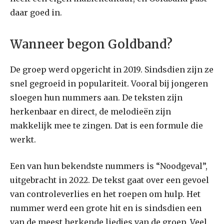
daar goed in.
Wanneer begon Goldband?
De groep werd opgericht in 2019. Sindsdien zijn ze
snel gegroeid in populariteit. Vooral bij jongeren
sloegen hun nummers aan. De teksten zijn
herkenbaar en direct, de melodieën zijn
makkelijk mee te zingen. Dat is een formule die
werkt.
Een van hun bekendste nummers is “Noodgeval”,
uitgebracht in 2022. De tekst gaat over een gevoel
van controleverlies en het roepen om hulp. Het
nummer werd een grote hit en is sindsdien een
van de meest herkende liedjes van de groep. Veel