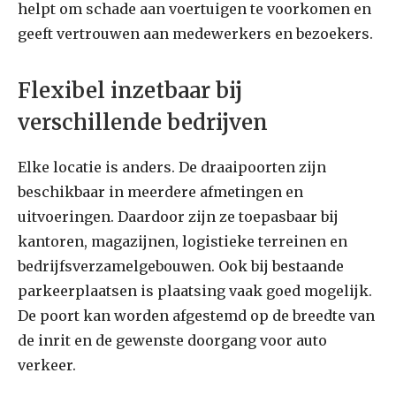
helpt om schade aan voertuigen te voorkomen en
geeft vertrouwen aan medewerkers en bezoekers.
Flexibel inzetbaar bij
verschillende bedrijven
Elke locatie is anders. De draaipoorten zijn
beschikbaar in meerdere afmetingen en
uitvoeringen. Daardoor zijn ze toepasbaar bij
kantoren, magazijnen, logistieke terreinen en
bedrijfsverzamelgebouwen. Ook bij bestaande
parkeerplaatsen is plaatsing vaak goed mogelijk.
De poort kan worden afgestemd op de breedte van
de inrit en de gewenste doorgang voor auto
verkeer.