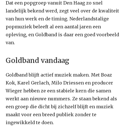
Dat een popgroep vanuit Den Haag zo snel
landelijk bekend werd, zegt veel over de kwaliteit
van hun werk en de timing. Nederlandstalige
popmuziek beleeft al een aantal jaren een
opleving, en Goldband is daar een goed voorbeeld
van.
Goldband vandaag
Goldband blijft actief muziek maken. Met Boaz
Kok, Karel Gerlach, Milo Driessen en producer
Wieger hebben ze een stabiele kern die samen
werkt aan nieuwe nummers. Ze staan bekend als
een groep die dicht bij zichzelf blijft en muziek
maakt voor een breed publiek zonder te
ingewikkeld te doen.