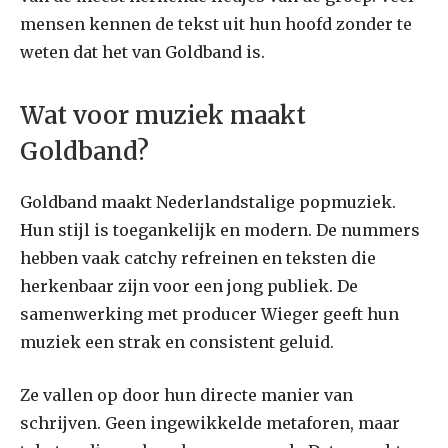
mensen kennen de tekst uit hun hoofd zonder te
weten dat het van Goldband is.
Wat voor muziek maakt
Goldband?
Goldband maakt Nederlandstalige popmuziek.
Hun stijl is toegankelijk en modern. De nummers
hebben vaak catchy refreinen en teksten die
herkenbaar zijn voor een jong publiek. De
samenwerking met producer Wieger geeft hun
muziek een strak en consistent geluid.
Ze vallen op door hun directe manier van
schrijven. Geen ingewikkelde metaforen, maar