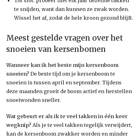
Tot slot: probeer niet elk jaar dezelfde takken
te snijden, want dan kunnen ze zwak worden.
Wissel het af, zodat de hele kroon gezond blijft.
Meest gestelde vragen over het
snoeien van kersenbomen
Wanneer kan ik het beste mijn kersenboom
snoeien?
De beste tijd om je kersenboom te
snoeien is tussen april en september. Tijdens
deze maanden groeit de boom actief en herstellen
snoeiwonden sneller.
Wat gebeurt er als ik te veel takken in één keer
wegknip?
Als je te veel takken tegelijk verwijdert,
kan de kersenboom zwakker worden en minder