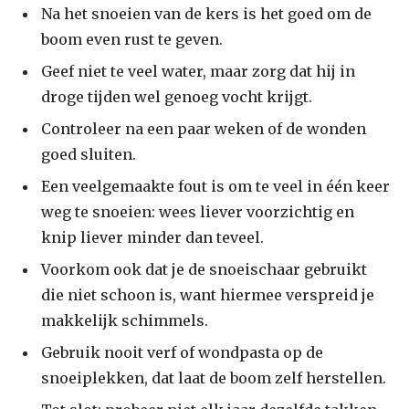
Na het snoeien van de kers is het goed om de
boom even rust te geven.
Geef niet te veel water, maar zorg dat hij in
droge tijden wel genoeg vocht krijgt.
Controleer na een paar weken of de wonden
goed sluiten.
Een veelgemaakte fout is om te veel in één keer
weg te snoeien: wees liever voorzichtig en
knip liever minder dan teveel.
Voorkom ook dat je de snoeischaar gebruikt
die niet schoon is, want hiermee verspreid je
makkelijk schimmels.
Gebruik nooit verf of wondpasta op de
snoeiplekken, dat laat de boom zelf herstellen.