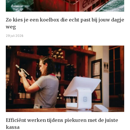
Zo kies je een koelbox die echt past bij jouw dagje
weg
29 juli 2026
Efficiënt werken tijdens piekuren met de juiste
kassa