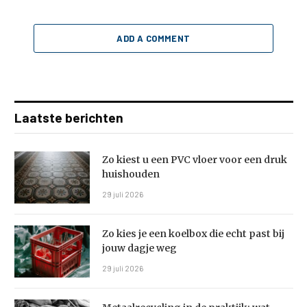
ADD A COMMENT
Laatste berichten
Zo kiest u een PVC vloer voor een druk
huishouden
29 juli 2026
Zo kies je een koelbox die echt past bij
jouw dagje weg
29 juli 2026