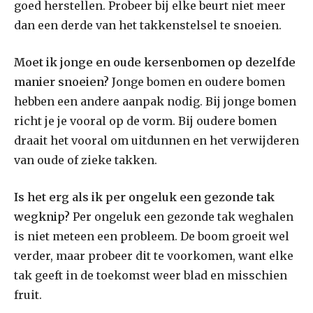
goed herstellen. Probeer bij elke beurt niet meer
dan een derde van het takkenstelsel te snoeien.
Moet ik jonge en oude kersenbomen op dezelfde
manier snoeien?
Jonge bomen en oudere bomen
hebben een andere aanpak nodig. Bij jonge bomen
richt je je vooral op de vorm. Bij oudere bomen
draait het vooral om uitdunnen en het verwijderen
van oude of zieke takken.
Is het erg als ik per ongeluk een gezonde tak
wegknip?
Per ongeluk een gezonde tak weghalen
is niet meteen een probleem. De boom groeit wel
verder, maar probeer dit te voorkomen, want elke
tak geeft in de toekomst weer blad en misschien
fruit.