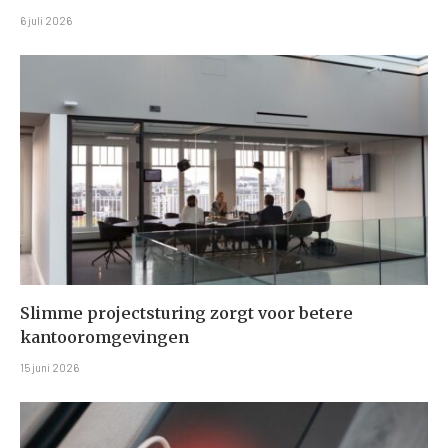
6 juli 2026
Slimme projectsturing zorgt voor betere
kantooromgevingen
15 juni 2026