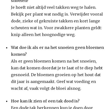
snoeien?
Je hoeft niet altijd veel takken weg te halen.
Bekijk per plant wat nodig is. Verwijder vooral
dode, zieke of gekruiste takken en kort lange
scheuten wat in. Voor zwakkere planten geldt:
knip alleen het hoognodige weg.
Wat doe ik als er na het snoeien geen bloemen
komen?
Als er geen bloemen komen na het snoeien,
kan dat komen doordat je te laat of te diep hebt
gesnoeid. De bloemen groeien op het hout dat
dit jaar is aangemaakt. Geef wat voeding en
wacht af, vaak volgt de bloei alsnog.
Hoe kan ik zien of een tak dood is?
Een dode tak herkennen kun je doen door