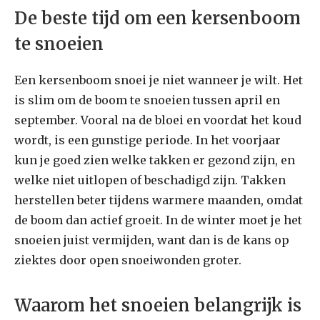
De beste tijd om een kersenboom
te snoeien
Een kersenboom snoei je niet wanneer je wilt. Het
is slim om de boom te snoeien tussen april en
september. Vooral na de bloei en voordat het koud
wordt, is een gunstige periode. In het voorjaar
kun je goed zien welke takken er gezond zijn, en
welke niet uitlopen of beschadigd zijn. Takken
herstellen beter tijdens warmere maanden, omdat
de boom dan actief groeit. In de winter moet je het
snoeien juist vermijden, want dan is de kans op
ziektes door open snoeiwonden groter.
Waarom het snoeien belangrijk is