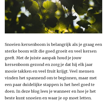
Snoeien kersenboom is belangrijk als je graag een
sterke boom wilt die goed groeit en veel kersen
geeft. Met de juiste aanpak houd je jouw
kersenboom gezond en zorg je dat hij elk jaar
mooie takken en veel fruit krijgt. Veel mensen
vinden het spannend om te beginnen, maar met
een paar duidelijke stappen is het heel goed te
doen. In deze blog lees je wanneer en hoe je het
beste kunt snoeien en waar je op moet letten.