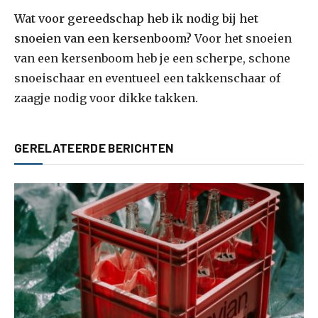
Wat voor gereedschap heb ik nodig bij het
snoeien van een kersenboom?
Voor het snoeien
van een kersenboom heb je een scherpe, schone
snoeischaar en eventueel een takkenschaar of
zaagje nodig voor dikke takken.
GERELATEERDE BERICHTEN