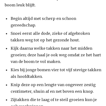
boom leuk blijft.
Begin altijd met scherp en schoon
gereedschap.
Snoei eerst alle dode, zieke of afgebroken
takken weg tot op het gezonde hout.
Kijk daarna welke takken naar het midden
groeien; deze haal je ook weg omdat ze het hart
van de boom te vol maken.
Kies bij jonge bomen vier tot vijf stevige takken
als hoofdtakken.
Knip deze op een lengte van ongeveer zestig
centimeter, shuin af en net boven een knop.
Zijtakken die te laag of te steil groeien kun je