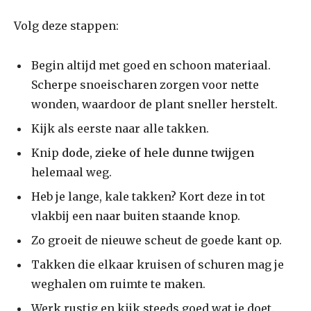
Volg deze stappen:
Begin altijd met goed en schoon materiaal.
Scherpe snoeischaren zorgen voor nette
wonden, waardoor de plant sneller herstelt.
Kijk als eerste naar alle takken.
Knip
dode, zieke of hele dunne twijgen
helemaal weg.
Heb je lange, kale takken? Kort deze in tot
vlakbij een naar buiten staande knop.
Zo groeit de nieuwe scheut de goede kant op.
Takken die elkaar kruisen of schuren mag je
weghalen om ruimte te maken.
Werk rustig en kijk steeds goed wat je doet.