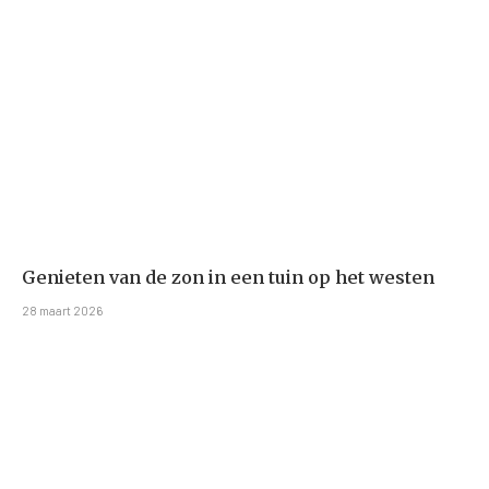
Genieten van de zon in een tuin op het westen
28 maart 2026