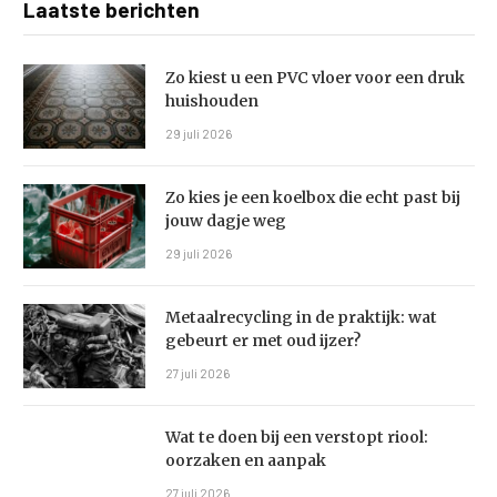
Laatste berichten
Zo kiest u een PVC vloer voor een druk
huishouden
29 juli 2026
Zo kies je een koelbox die echt past bij
jouw dagje weg
29 juli 2026
Metaalrecycling in de praktijk: wat
gebeurt er met oud ijzer?
27 juli 2026
Wat te doen bij een verstopt riool:
oorzaken en aanpak
27 juli 2026