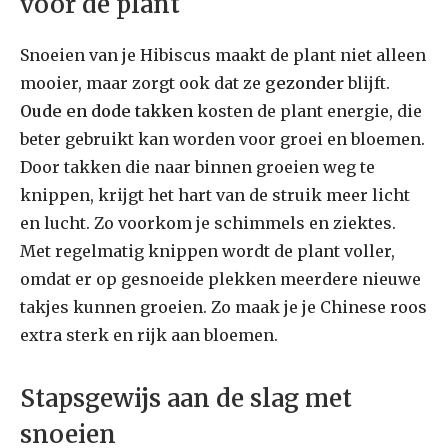
voor de plant
Snoeien van je Hibiscus maakt de plant niet alleen
mooier, maar zorgt ook dat ze
gezonder
blijft.
Oude en dode takken
kosten de plant energie, die
beter gebruikt kan worden voor groei en bloemen.
Door takken die naar binnen groeien weg te
knippen, krijgt het hart van de struik meer licht
en lucht. Zo voorkom je schimmels en ziektes.
Met regelmatig knippen wordt de plant voller,
omdat er op gesnoeide plekken meerdere nieuwe
takjes kunnen groeien. Zo maak je je Chinese roos
extra sterk en rijk aan bloemen.
Stapsgewijs aan de slag met
snoeien