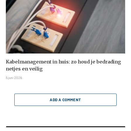
Kabelmanagement in huis: zo houd je bedrading
netjes en veilig
5 juni 2026
ADD A COMMENT