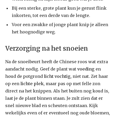
Bij een sterke, grote plant kun je gerust flink
inkorten, tot een derde van de lengte.
Voor een zwakke of jonge plant knip je alleen
het hoognodige weg.
Verzorging na het snoeien
Na de snoeibeurt heeft de Chinese roos wat extra
aandacht nodig. Geef de plant wat
voeding
en
houd de potgrond
licht vochtig
, niet nat. Zet haar
op een
lichte plek
, maar pas op met felle zon
direct na het knippen. Als het buiten nog koud is,
laat je de plant binnen staan. Je zult zien dat er
snel nieuwe blad en scheuten ontstaan. Kijk
wekelijks even of er eventueel nog oude bloemen,