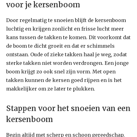
voor je kersenboom
Door regelmatig te snoeien blijft de kersenboom
luchtig en krijgen zonlicht en frisse lucht meer
kans tussen de takken te komen. Dit voorkomt dat
de boom te dicht groeit en dat er schimmels
ontstaan. Oude of zieke takken haal je weg, zodat
sterke takken niet worden verdrongen. Een jonge
boom krijgt zo ook snel zijn vorm. Met open
takken kunnen de kersen goed rijpen en is het
makkelijker om ze later te plukken.
Stappen voor het snoeien van een
kersenboom
Begin altijd met scherp en schoon gereedschap.