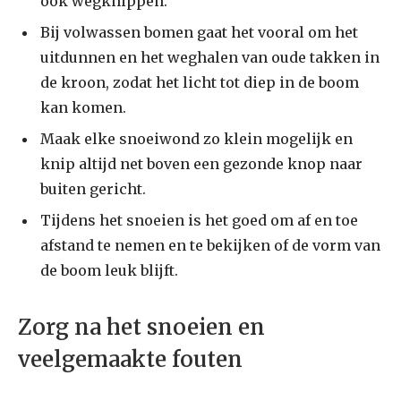
ook wegknippen.
Bij volwassen bomen gaat het vooral om het
uitdunnen en het weghalen van oude takken in
de kroon, zodat het licht tot diep in de boom
kan komen.
Maak elke snoeiwond zo klein mogelijk en
knip altijd net boven een gezonde knop naar
buiten gericht.
Tijdens het snoeien is het goed om af en toe
afstand te nemen en te bekijken of de vorm van
de boom leuk blijft.
Zorg na het snoeien en
veelgemaakte fouten