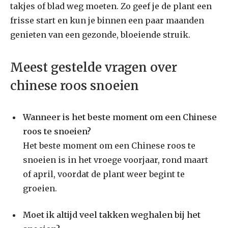
takjes of blad weg moeten. Zo geef je de plant een
frisse start en kun je binnen een paar maanden
genieten van een gezonde, bloeiende struik.
Meest gestelde vragen over
chinese roos snoeien
Wanneer is het beste moment om een Chinese
roos te snoeien?
Het beste moment om een Chinese roos te
snoeien is in het vroege voorjaar, rond maart
of april, voordat de plant weer begint te
groeien.
Moet ik altijd veel takken weghalen bij het