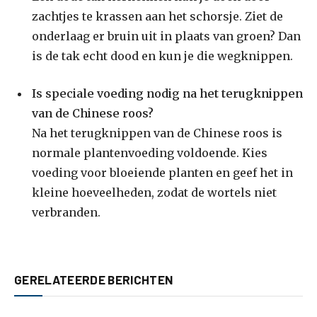
zachtjes te krassen aan het schorsje. Ziet de
onderlaag er bruin uit in plaats van groen? Dan
is de tak echt dood en kun je die wegknippen.
Is speciale voeding nodig na het terugknippen
van de Chinese roos?
Na het terugknippen van de Chinese roos is
normale plantenvoeding voldoende. Kies
voeding voor bloeiende planten en geef het in
kleine hoeveelheden, zodat de wortels niet
verbranden.
GERELATEERDE BERICHTEN