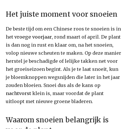
Het juiste moment voor snoeien
De beste tijd om een Chinese roos te snoeien is in
het
vroege voorjaar
, rond maart of april. De plant
is dan nog in rust en klaar om, na het snoeien,
volop nieuwe scheuten te maken. Op deze manier
herstel je beschadigde of lelijke takken net voor
het groeiseizoen begint. Als je te laat snoeit, kun
je bloemknoppen wegsnijden die later in het jaar
zouden bloeien. Snoei dus als de kans op
nachtvorst
klein is, maar voordat de plant
uitloopt met nieuwe groene bladeren.
Waarom snoeien belangrijk is