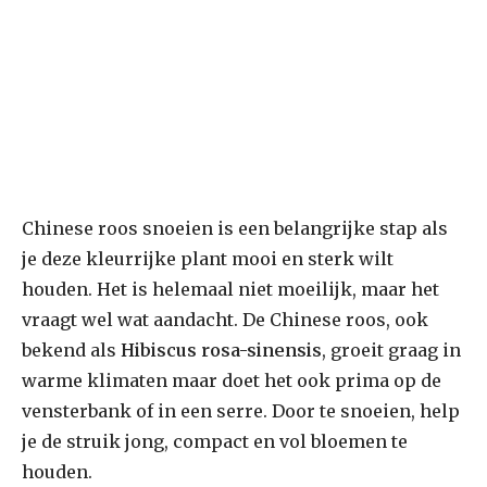
Chinese roos snoeien is een belangrijke stap als
je deze kleurrijke plant mooi en sterk wilt
houden. Het is helemaal niet moeilijk, maar het
vraagt wel wat aandacht. De Chinese roos, ook
bekend als
Hibiscus rosa-sinensis
, groeit graag in
warme klimaten maar doet het ook prima op de
vensterbank of in een serre. Door te snoeien, help
je de struik jong, compact en vol bloemen te
houden.