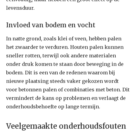
levensduur.
Invloed van bodem en vocht
In natte grond, zoals klei of veen, hebben palen
het zwaarder te verduren. Houten palen kunnen
sneller rotten, terwijl ook andere materialen
onder druk komen te staan door beweging in de
bodem. Dit is een van de redenen waarom bij
nieuwe plaatsing steeds vaker gekozen wordt
voor betonnen palen of combinaties met beton. Dit
vermindert de kans op problemen en verlaagt de
onderhoudsbehoefte op lange termijn.
Veelgemaakte onderhoudsfouten