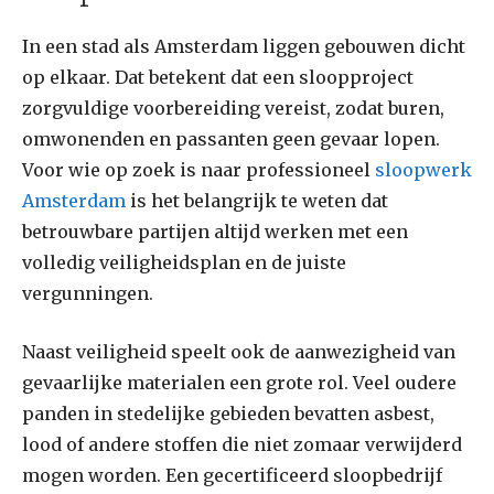
In een stad als Amsterdam liggen gebouwen dicht
op elkaar. Dat betekent dat een sloopproject
zorgvuldige voorbereiding vereist, zodat buren,
omwonenden en passanten geen gevaar lopen.
Voor wie op zoek is naar professioneel
sloopwerk
Amsterdam
is het belangrijk te weten dat
betrouwbare partijen altijd werken met een
volledig veiligheidsplan en de juiste
vergunningen.
Naast veiligheid speelt ook de aanwezigheid van
gevaarlijke materialen een grote rol. Veel oudere
panden in stedelijke gebieden bevatten asbest,
lood of andere stoffen die niet zomaar verwijderd
mogen worden. Een gecertificeerd sloopbedrijf