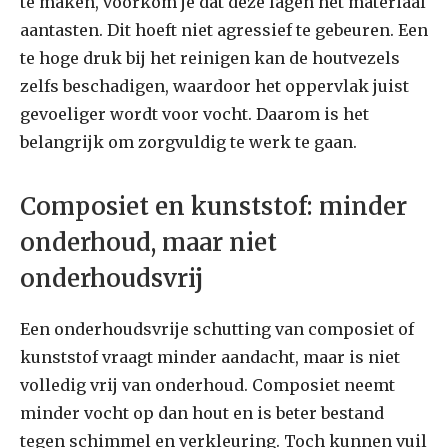
te maken, voorkom je dat deze lagen het materiaal
aantasten. Dit hoeft niet agressief te gebeuren. Een
te hoge druk bij het reinigen kan de houtvezels
zelfs beschadigen, waardoor het oppervlak juist
gevoeliger wordt voor vocht. Daarom is het
belangrijk om zorgvuldig te werk te gaan.
Composiet en kunststof: minder
onderhoud, maar niet
onderhoudsvrij
Een onderhoudsvrije schutting van composiet of
kunststof vraagt minder aandacht, maar is niet
volledig vrij van onderhoud. Composiet neemt
minder vocht op dan hout en is beter bestand
tegen schimmel en verkleuring. Toch kunnen vuil