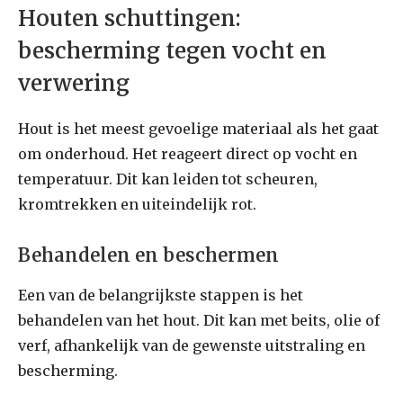
Houten schuttingen:
bescherming tegen vocht en
verwering
Hout is het meest gevoelige materiaal als het gaat
om onderhoud. Het reageert direct op vocht en
temperatuur. Dit kan leiden tot scheuren,
kromtrekken en uiteindelijk rot.
Behandelen en beschermen
Een van de belangrijkste stappen is het
behandelen van het hout. Dit kan met beits, olie of
verf, afhankelijk van de gewenste uitstraling en
bescherming.