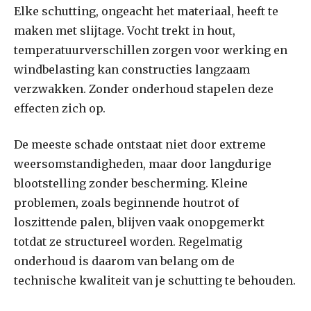
Elke schutting, ongeacht het materiaal, heeft te
maken met slijtage. Vocht trekt in hout,
temperatuurverschillen zorgen voor werking en
windbelasting kan constructies langzaam
verzwakken. Zonder onderhoud stapelen deze
effecten zich op.
De meeste schade ontstaat niet door extreme
weersomstandigheden, maar door langdurige
blootstelling zonder bescherming. Kleine
problemen, zoals beginnende houtrot of
loszittende palen, blijven vaak onopgemerkt
totdat ze structureel worden. Regelmatig
onderhoud is daarom van belang om de
technische kwaliteit van je schutting te behouden.