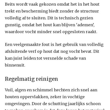
Beits wordt vaak gekozen omdat het in het hout
trekt en bescherming biedt zonder de structuur
volledig af te sluiten. Dit is technisch gezien
gunstig, omdat het hout kan blijven ‘ademen’,
waardoor vocht minder snel opgesloten raakt.
Een veelgemaakte fout is het gebruik van volledig
afsluitende verf op hout dat nog vocht bevat. Dit
kan juist leiden tot versnelde schade van
binnenuit.
Regelmatig reinigen
Vuil, algen en schimmel hechten zich snel aan
houten oppervlakken, zeker in vochtige
omgevingen. Door de schutting jaarlijks schoon