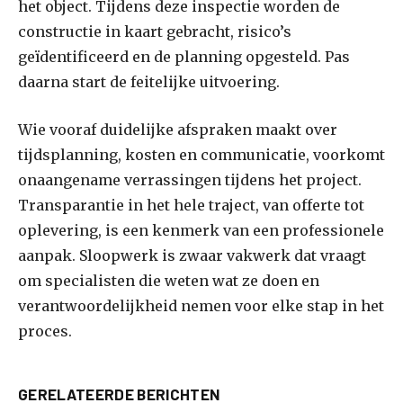
het object. Tijdens deze inspectie worden de
constructie in kaart gebracht, risico’s
geïdentificeerd en de planning opgesteld. Pas
daarna start de feitelijke uitvoering.
Wie vooraf duidelijke afspraken maakt over
tijdsplanning, kosten en communicatie, voorkomt
onaangename verrassingen tijdens het project.
Transparantie in het hele traject, van offerte tot
oplevering, is een kenmerk van een professionele
aanpak. Sloopwerk is zwaar vakwerk dat vraagt
om specialisten die weten wat ze doen en
verantwoordelijkheid nemen voor elke stap in het
proces.
GERELATEERDE BERICHTEN