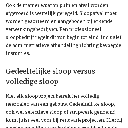
Ook de manier waarop puin en afval worden
afgevoerd is wettelijk geregeld. Sloopafval moet
worden gesorteerd en aangeboden bij erkende
verwerkingsbedrijven. Een professioneel
sloopbedrijf regelt dit van begin tot eind, inclusief
de administratieve afhandeling richting bevoegde
instanties.
Gedeeltelijke sloop versus
volledige sloop
Niet elk sloopproject betreft het volledig
neerhalen van een gebouw. Gedeeltelijke sloop,
ook wel selectieve sloop of stripwerk genoemd,
komt juist veel voor bij renovatieprojecten. Hierbij