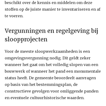
beschikt over de kennis en middelen om deze
stoffen op de juiste manier te inventariseren en af
te voeren.
Vergunningen en regelgeving bij
sloopprojecten
Voor de meeste sloopwerkzaamheden is een
omgevingsvergunning nodig. Dit geldt zeker
wanneer het gaat om het volledig slopen van een
bouwwerk of wanneer het pand een monumentale
status heeft. De gemeente beoordeelt aanvragen
op basis van het bestemmingsplan, de
constructieve gevolgen voor omliggende panden
en eventuele cultuurhistorische waarden.