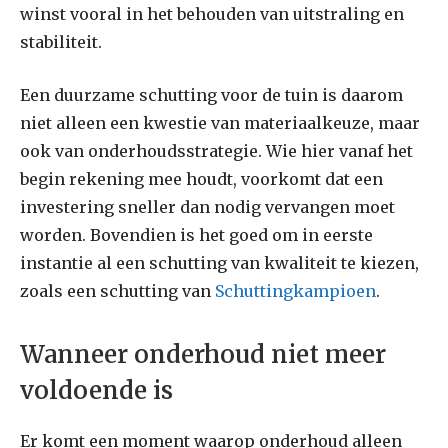
winst vooral in het behouden van uitstraling en
stabiliteit.
Een duurzame schutting voor de tuin is daarom
niet alleen een kwestie van materiaalkeuze, maar
ook van onderhoudsstrategie. Wie hier vanaf het
begin rekening mee houdt, voorkomt dat een
investering sneller dan nodig vervangen moet
worden. Bovendien is het goed om in eerste
instantie al een schutting van kwaliteit te kiezen,
zoals een schutting van
Schuttingkampioen
.
Wanneer onderhoud niet meer
voldoende is
Er komt een moment waarop onderhoud alleen