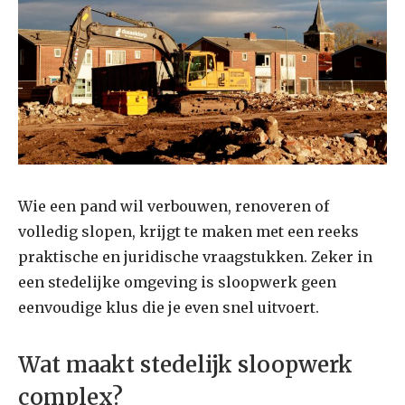
Wie een pand wil verbouwen, renoveren of
volledig slopen, krijgt te maken met een reeks
praktische en juridische vraagstukken. Zeker in
een stedelijke omgeving is sloopwerk geen
eenvoudige klus die je even snel uitvoert.
Wat maakt stedelijk sloopwerk
complex?