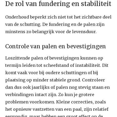
De rol van fundering en stabiliteit
Onderhoud beperkt zich niet tot het zichtbare deel
van de schutting. De fundering en de palen zijn
minstens zo belangrijk voor de levensduur.
Controle van palen en bevestigingen
Loszittende palen of bevestigingen kunnen op
termijn leiden tot scheefstand of instabiliteit. Dit
komt vaak voor bij oudere schuttingen of bij
plaatsing op minder stabiele grond. Controleer
dan dus ook jaarlijks of palen nog stevig staan en
verbindingen intact zijn. Zo kun je grotere
problemen voorkomen. Kleine correcties, zoals
het opnieuw vastzetten van een paal, zijn relatief
eenvoudig, maar hebben een groot effect op de