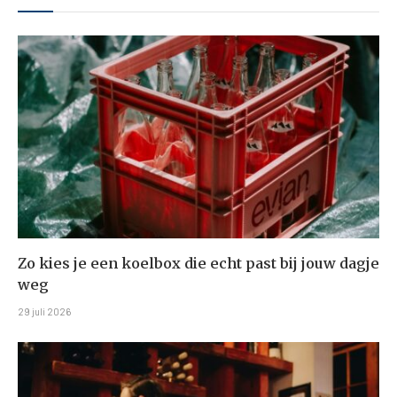
Zo kies je een koelbox die echt past bij jouw dagje
weg
29 juli 2026