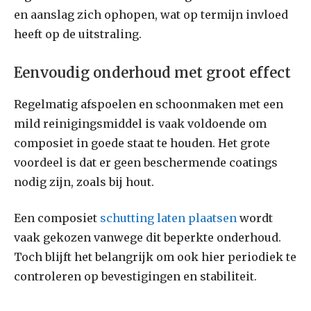
en aanslag zich ophopen, wat op termijn invloed
heeft op de uitstraling.
Eenvoudig onderhoud met groot effect
Regelmatig afspoelen en schoonmaken met een
mild reinigingsmiddel is vaak voldoende om
composiet in goede staat te houden. Het grote
voordeel is dat er geen beschermende coatings
nodig zijn, zoals bij hout.
Een composiet
schutting laten plaatsen
wordt
vaak gekozen vanwege dit beperkte onderhoud.
Toch blijft het belangrijk om ook hier periodiek te
controleren op bevestigingen en stabiliteit.