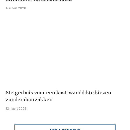
17 maart 2026
Steigerbuis voor een kast: wanddikte kiezen
zonder doorzakken
12 maart 2026