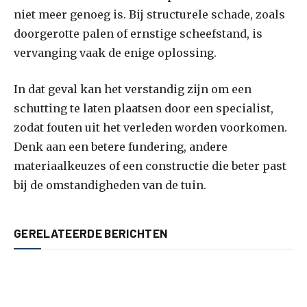
niet meer genoeg is. Bij structurele schade, zoals
doorgerotte palen of ernstige scheefstand, is
vervanging vaak de enige oplossing.
In dat geval kan het verstandig zijn om een
schutting te laten plaatsen door een specialist,
zodat fouten uit het verleden worden voorkomen.
Denk aan een betere fundering, andere
materiaalkeuzes of een constructie die beter past
bij de omstandigheden van de tuin.
GERELATEERDE BERICHTEN