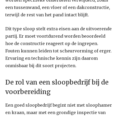
worden specifieke onderdelen verwijderd, zoals
een tussenwand, een vloer of een dakconstructie,
terwijl de rest van het pand intact blijft.
Dit type sloop stelt extra eisen aan de uitvoerende
partij. Er moet voortdurend worden beoordeeld
hoe de constructie reageert op de ingrepen.
Fouten kunnen leiden tot scheurvorming of erger.
Ervaring en technische kennis zijn daarom
onmisbaar bij dit soort projecten.
De rol van een sloopbedrijf bij de
voorbereiding
Een goed sloopbedrijf begint niet met sloophamer
en kraan, maar met een grondige inspectie van