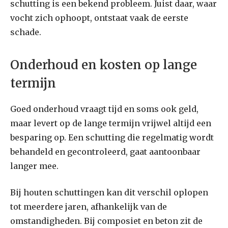
schutting is een bekend probleem. Juist daar, waar
vocht zich ophoopt, ontstaat vaak de eerste
schade.
Onderhoud en kosten op lange
termijn
Goed onderhoud vraagt tijd en soms ook geld,
maar levert op de lange termijn vrijwel altijd een
besparing op. Een schutting die regelmatig wordt
behandeld en gecontroleerd, gaat aantoonbaar
langer mee.
Bij houten schuttingen kan dit verschil oplopen
tot meerdere jaren, afhankelijk van de
omstandigheden. Bij composiet en beton zit de