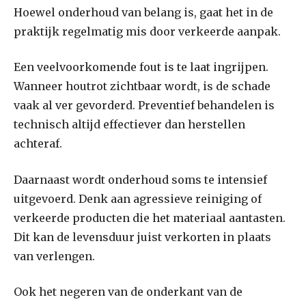
Hoewel onderhoud van belang is, gaat het in de
praktijk regelmatig mis door verkeerde aanpak.
Een veelvoorkomende fout is te laat ingrijpen.
Wanneer houtrot zichtbaar wordt, is de schade
vaak al ver gevorderd. Preventief behandelen is
technisch altijd effectiever dan herstellen
achteraf.
Daarnaast wordt onderhoud soms te intensief
uitgevoerd. Denk aan agressieve reiniging of
verkeerde producten die het materiaal aantasten.
Dit kan de levensduur juist verkorten in plaats
van verlengen.
Ook het negeren van de onderkant van de