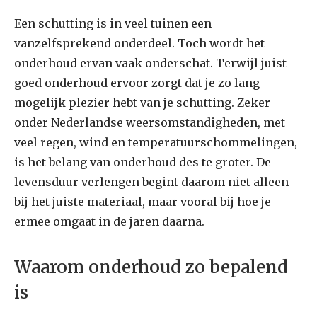
Een schutting is in veel tuinen een
vanzelfsprekend onderdeel. Toch wordt het
onderhoud ervan vaak onderschat. Terwijl juist
goed onderhoud ervoor zorgt dat je zo lang
mogelijk plezier hebt van je schutting. Zeker
onder Nederlandse weersomstandigheden, met
veel regen, wind en temperatuurschommelingen,
is het belang van onderhoud des te groter. De
levensduur verlengen begint daarom niet alleen
bij het juiste materiaal, maar vooral bij hoe je
ermee omgaat in de jaren daarna.
Waarom onderhoud zo bepalend
is