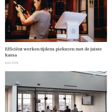
Efficiënt werken tijdens piekuren met de juiste
kassa
6 juli 2026