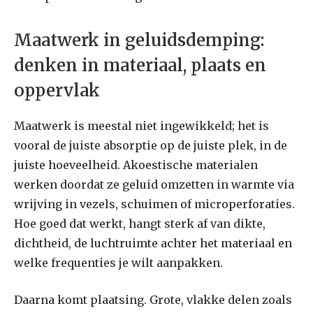
Maatwerk in geluidsdemping:
denken in materiaal, plaats en
oppervlak
Maatwerk is meestal niet ingewikkeld; het is
vooral de juiste absorptie op de juiste plek, in de
juiste hoeveelheid. Akoestische materialen
werken doordat ze geluid omzetten in warmte via
wrijving in vezels, schuimen of microperforaties.
Hoe goed dat werkt, hangt sterk af van dikte,
dichtheid, de luchtruimte achter het materiaal en
welke frequenties je wilt aanpakken.
Daarna komt plaatsing. Grote, vlakke delen zoals