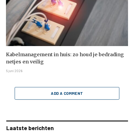
Kabelmanagement in huis: zo houd je bedrading
netjes en veilig
5 juni 2026
ADD A COMMENT
Laatste berichten