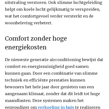
uitstraling verstoren. Ook slimme luchtgeleiding
helpt om koele lucht gelijkmatig te verspreiden,
wat het comfortgevoel verder versterkt en de
woonbeleving verbetert.
Comfort zonder hoge
energiekosten
De nieuwste generatie airconditioning bewijst dat
comfort en energiezuinigheid goed samen
kunnen gaan. Door een combinatie van slimme
techniek en efficiënte prestaties kunnen
bewoners het hele jaar door genieten van een
aangenaam klimaat, zonder dat dit leidt tot hoge
maandlasten. Deze systemen maken het
eenvoudiger om
verkoeling in huis
te realiseren