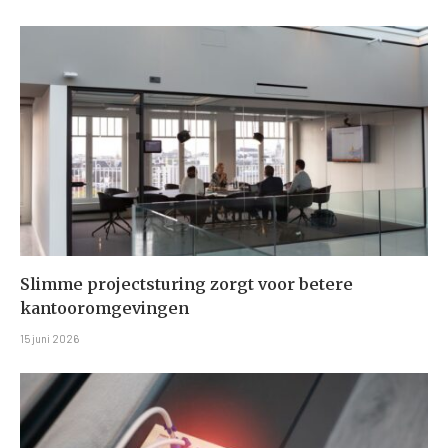
Slimme projectsturing zorgt voor betere
kantooromgevingen
15 juni 2026