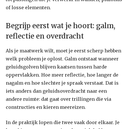
of losse elementen.
Begrijp eerst wat je hoort: galm,
reflectie en overdracht
Als je maatwerk wilt, moet je eerst scherp hebben
welk probleem je oplost. Galm ontstaat wanneer
geluidsgolven blijven kaatsen tussen harde
oppervlakken. Hoe meer reflectie, hoe langer de
nagalm en hoe slechter je spraak verstaat. Dat is
iets anders dan geluidsoverdracht naar een
andere ruimte: dat gaat over trillingen die via
constructies en kieren meereizen.
In de praktijk lopen die twee vaak door elkaar. Je