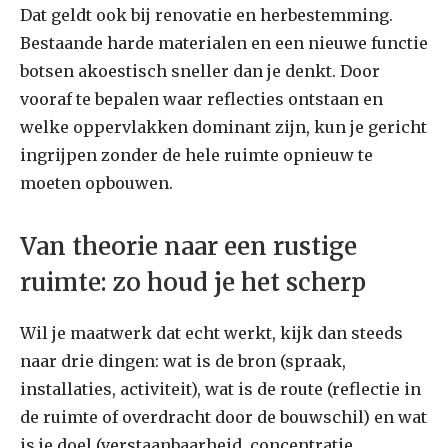
Dat geldt ook bij renovatie en herbestemming.
Bestaande harde materialen en een nieuwe functie
botsen akoestisch sneller dan je denkt. Door
vooraf te bepalen waar reflecties ontstaan en
welke oppervlakken dominant zijn, kun je gericht
ingrijpen zonder de hele ruimte opnieuw te
moeten opbouwen.
Van theorie naar een rustige
ruimte: zo houd je het scherp
Wil je maatwerk dat echt werkt, kijk dan steeds
naar drie dingen: wat is de bron (spraak,
installaties, activiteit), wat is de route (reflectie in
de ruimte of overdracht door de bouwschil) en wat
is je doel (verstaanbaarheid, concentratie,