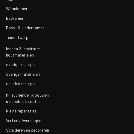
Woonkamer
Eetkamer
Baby- & kinderkamer
Tuinontwerp
Ideeën & inspiratie
houtmaterialen
overige klustips
overige materialen
deur lakken tips
Milieuvriendelijk bouwen
meubelrestauratie
Kleine reparaties
Verf en afwerkingen
Schilderen en decoreren