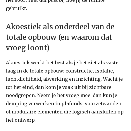
gebruikt.
Akoestiek als onderdeel van de
totale opbouw (en waarom dat
vroeg loont)
Akoestiek werkt het best als je het ziet als vaste
laag in de totale opbouw: constructie, isolatie,
luchtdichtheid, afwerking en inrichting. Wacht je
tot het eind, dan kom je vaak uit bij zichtbare
noodgrepen. Neem je het vroeg mee, dan kun je
demping verwerken in plafonds, voorzetwanden
of modulaire elementen die logisch aansluiten op
het ontwerp.