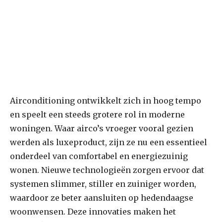
Airconditioning ontwikkelt zich in hoog tempo
en speelt een steeds grotere rol in moderne
woningen. Waar airco’s vroeger vooral gezien
werden als luxeproduct, zijn ze nu een essentieel
onderdeel van comfortabel en energiezuinig
wonen. Nieuwe technologieën zorgen ervoor dat
systemen slimmer, stiller en zuiniger worden,
waardoor ze beter aansluiten op hedendaagse
woonwensen. Deze innovaties maken het