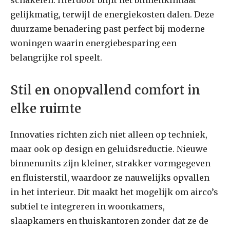
gelijkmatig, terwijl de energiekosten dalen. Deze
duurzame benadering past perfect bij moderne
woningen waarin energiebesparing een
belangrijke rol speelt.
Stil en onopvallend comfort in
elke ruimte
Innovaties richten zich niet alleen op techniek,
maar ook op design en geluidsreductie. Nieuwe
binnenunits zijn kleiner, strakker vormgegeven
en fluisterstil, waardoor ze nauwelijks opvallen
in het interieur. Dit maakt het mogelijk om airco’s
subtiel te integreren in woonkamers,
slaapkamers en thuiskantoren zonder dat ze de