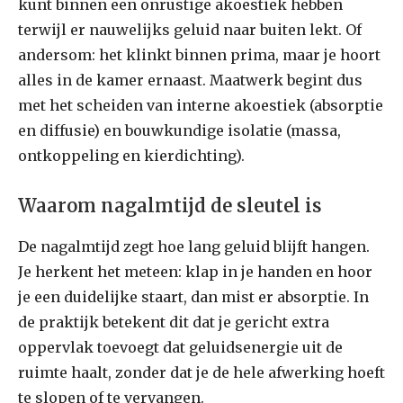
kunt binnen een onrustige akoestiek hebben
terwijl er nauwelijks geluid naar buiten lekt. Of
andersom: het klinkt binnen prima, maar je hoort
alles in de kamer ernaast. Maatwerk begint dus
met het scheiden van interne akoestiek (absorptie
en diffusie) en bouwkundige isolatie (massa,
ontkoppeling en kierdichting).
Waarom nagalmtijd de sleutel is
De nagalmtijd zegt hoe lang geluid blijft hangen.
Je herkent het meteen: klap in je handen en hoor
je een duidelijke staart, dan mist er absorptie. In
de praktijk betekent dit dat je gericht extra
oppervlak toevoegt dat geluidsenergie uit de
ruimte haalt, zonder dat je de hele afwerking hoeft
te slopen of te vervangen.