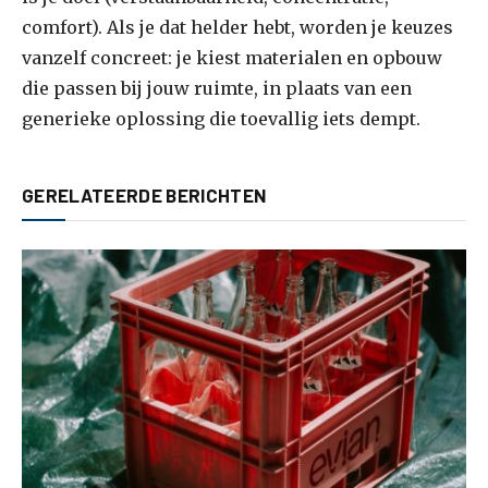
comfort). Als je dat helder hebt, worden je keuzes
vanzelf concreet: je kiest materialen en opbouw
die passen bij jouw ruimte, in plaats van een
generieke oplossing die toevallig iets dempt.
GERELATEERDE BERICHTEN