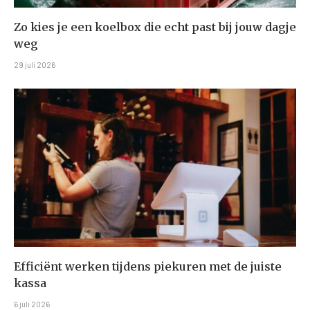
Zo kies je een koelbox die echt past bij jouw dagje
weg
29 juli 2026
Efficiënt werken tijdens piekuren met de juiste
kassa
6 juli 2026