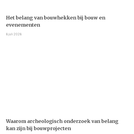
Het belang van bouwhekken bij bouw en
evenementen
6 juli 2026
Waarom archeologisch onderzoek van belang
kan zijn bij bouwprojecten