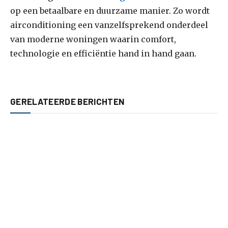
op een betaalbare en duurzame manier. Zo wordt
airconditioning een vanzelfsprekend onderdeel
van moderne woningen waarin comfort,
technologie en efficiëntie hand in hand gaan.
GERELATEERDE BERICHTEN