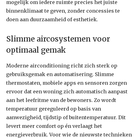
mogelijk om iedere ruimte precies het juiste
binnenklimaat te geven, zonder concessies te
doen aan duurzaamheid of esthetiek.
Slimme aircosystemen voor
optimaal gemak
Moderne airconditioning richt zich sterk op
gebruiksgemak en automatisering. Slimme
thermostaten, mobiele apps en sensoren zorgen
ervoor dat een woning zich automatisch aanpast
aan het leefritme van de bewoners. Zo wordt
temperatuur gereguleerd op basis van
aanwezigheid, tijdstip of buitentemperatuur. Dit
levert meer comfort op én verlaagt het
energieverbruik. Voor wie de nieuwste technieken