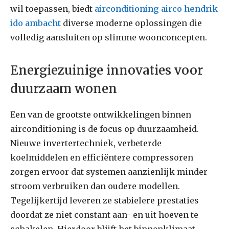
wil toepassen, biedt
airconditioning airco hendrik
ido ambacht
diverse moderne oplossingen die
volledig aansluiten op slimme woonconcepten.
Energiezuinige innovaties voor
duurzaam wonen
Een van de grootste ontwikkelingen binnen
airconditioning is de focus op duurzaamheid.
Nieuwe invertertechniek, verbeterde
koelmiddelen en efficiëntere compressoren
zorgen ervoor dat systemen aanzienlijk minder
stroom verbruiken dan oudere modellen.
Tegelijkertijd leveren ze stabielere prestaties
doordat ze niet constant aan- en uit hoeven te
schakelen. Hierdoor blijft het binnenklimaat