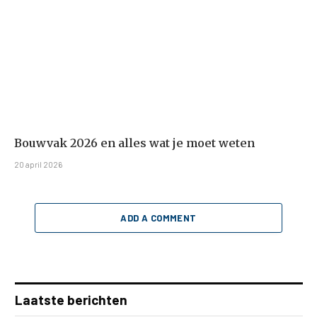
Bouwvak 2026 en alles wat je moet weten
20 april 2026
ADD A COMMENT
Laatste berichten