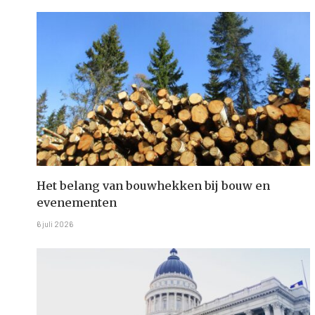
Het belang van bouwhekken bij bouw en
evenementen
6 juli 2026