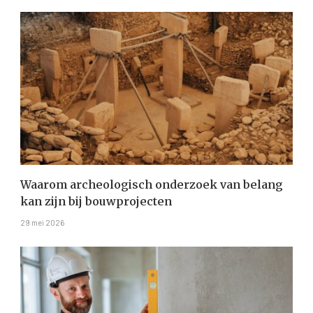
Waarom archeologisch onderzoek van belang
kan zijn bij bouwprojecten
29 mei 2026