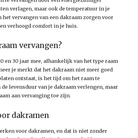
sten verlagen, maar ook de temperatuur in je
n het vervangen van een dakraam zorgen voor
een verhoogd comfort in je huis.
kraam vervangen?
 en 30 jaar mee, afhankelijk van het type raam
nneer je merkt dat het dakraam niet meer goed
laten ontstaat, is het tijd om het raam te
 de levensduur van je dakraam verlengen, maar
 raam aan vervanging toe zijn.
voor dakramen
erken voor dakramen, en dat is niet zonder