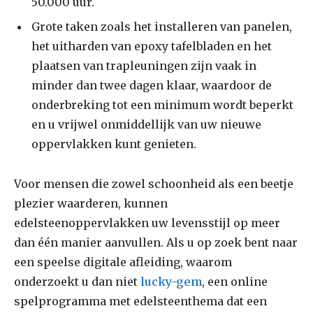
50.000 uur.
Grote taken zoals het installeren van panelen,
het uitharden van epoxy tafelbladen en het
plaatsen van trapleuningen zijn vaak in
minder dan twee dagen klaar, waardoor de
onderbreking tot een minimum wordt beperkt
en u vrijwel onmiddellijk van uw nieuwe
oppervlakken kunt genieten.
Voor mensen die zowel schoonheid als een beetje
plezier waarderen, kunnen
edelsteenoppervlakken uw levensstijl op meer
dan één manier aanvullen. Als u op zoek bent naar
een speelse digitale afleiding, waarom
onderzoekt u dan niet
lucky-gem
, een online
spelprogramma met edelsteenthema dat een