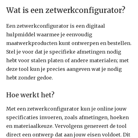
Wat is een zetwerkconfigurator?
Een zetwerkconfigurator is een digitaal
hulpmiddel waarmee je eenvoudig
maatwerkproducten kunt ontwerpen en bestellen.
Stel je voor dat je specifieke afmetingen nodig
hebt voor stalen platen of andere materialen; met
deze tool kun je precies aangeven wat je nodig
hebt zonder gedoe.
Hoe werkt het?
Met een zetwerkconfigurator kun je online jouw
specificaties invoeren, zoals afmetingen, hoeken
en materiaalkeuze. Vervolgens genereert de tool
direct een ontwerp dat aan jouw eisen voldoet. Dit