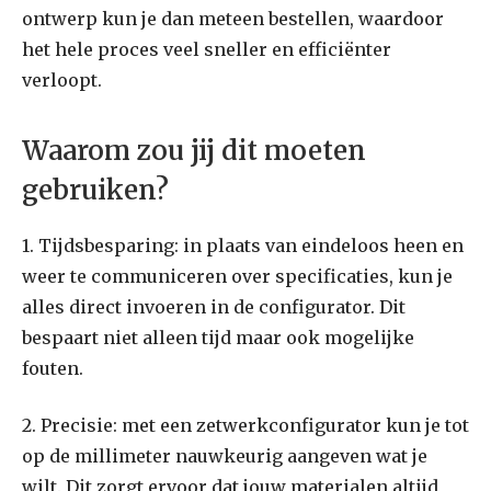
ontwerp kun je dan meteen bestellen, waardoor
het hele proces veel sneller en efficiënter
verloopt.
Waarom zou jij dit moeten
gebruiken?
1. Tijdsbesparing: in plaats van eindeloos heen en
weer te communiceren over specificaties, kun je
alles direct invoeren in de configurator. Dit
bespaart niet alleen tijd maar ook mogelijke
fouten.
2. Precisie: met een zetwerkconfigurator kun je tot
op de millimeter nauwkeurig aangeven wat je
wilt. Dit zorgt ervoor dat jouw materialen altijd