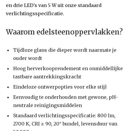
en drie LED’s van 5 W uit onze standaard
verlichtingsspecificatie.
Waarom edelsteenoppervlakken?
Tijdloze glans die dieper wordt naarmate je
ouder wordt
Hoog herverkooprendement en onmiddellijke
tastbare aantrekkingskracht
Eindeloze ontwerpopties voor elke stijl
Eenvoudig te onderhouden met gewone, pH-
neutrale reinigingsmiddelen
Standaard verlichtingsspecificatie: 800 lm,
2700 K, CRI ≥ 90, 20° bundel, levensduur van