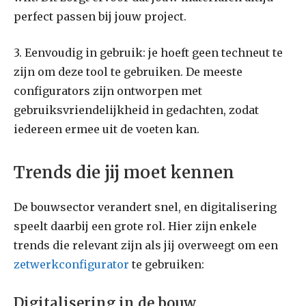
perfect passen bij jouw project.
3. Eenvoudig in gebruik: je hoeft geen techneut te
zijn om deze tool te gebruiken. De meeste
configurators zijn ontworpen met
gebruiksvriendelijkheid in gedachten, zodat
iedereen ermee uit de voeten kan.
Trends die jij moet kennen
De bouwsector verandert snel, en digitalisering
speelt daarbij een grote rol. Hier zijn enkele
trends die relevant zijn als jij overweegt om een
zetwerkconfigurator
te gebruiken:
Digitalisering in de bouw