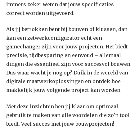
immers zeker weten dat jouw specificaties
correct worden uitgevoerd.
Als jij betrokken bent bij bouwen of klussen, dan
kan een zetwerkconfigurator echt een
gamechanger zijn voor jouw projecten. Het biedt
precisie, tijdbesparing en eenvoud – allemaal
dingen die essentieel zijn voor succesvol bouwen.
Dus waar wacht je nog op? Duik in de wereld van
digitale maatwerkoplossingen en ontdek hoe
makkelijk jouw volgende project kan worden!
Met deze inzichten ben jij klaar om optimaal
gebruik te maken van alle voordelen die zo’n tool
biedt. Veel succes met jouw bouwprojecten!