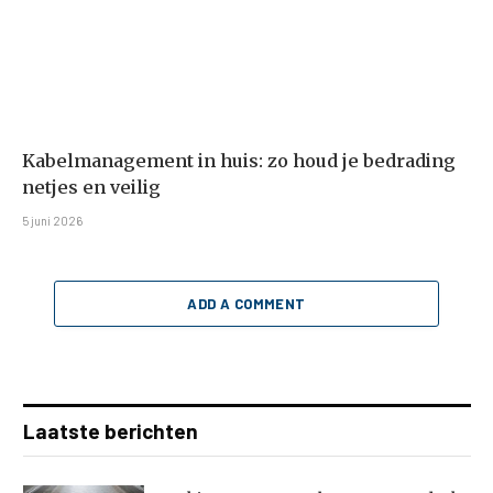
Kabelmanagement in huis: zo houd je bedrading
netjes en veilig
5 juni 2026
ADD A COMMENT
Laatste berichten