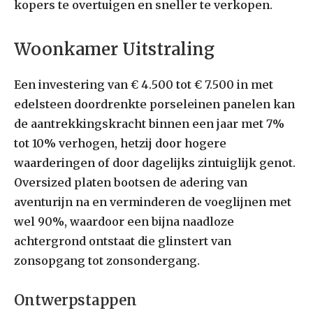
kopers te overtuigen en sneller te verkopen.
Woonkamer Uitstraling
Een investering van € 4.500 tot € 7.500 in met
edelsteen doordrenkte porseleinen panelen kan
de aantrekkingskracht binnen een jaar met 7%
tot 10% verhogen, hetzij door hogere
waarderingen of door dagelijks zintuiglijk genot.
Oversized platen bootsen de adering van
aventurijn na en verminderen de voeglijnen met
wel 90%, waardoor een bijna naadloze
achtergrond ontstaat die glinstert van
zonsopgang tot zonsondergang.
Ontwerpstappen