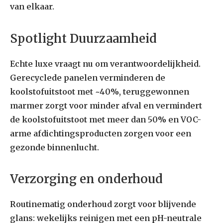
van elkaar.
Spotlight Duurzaamheid
Echte luxe vraagt nu om verantwoordelijkheid.
Gerecyclede panelen verminderen de
koolstofuitstoot met ~40%, teruggewonnen
marmer zorgt voor minder afval en vermindert
de koolstofuitstoot met meer dan 50% en VOC-
arme afdichtingsproducten zorgen voor een
gezonde binnenlucht.
Verzorging en onderhoud
Routinematig onderhoud zorgt voor blijvende
glans: wekelijks reinigen met een pH-neutrale