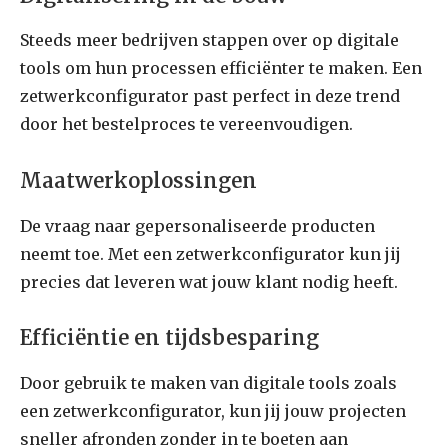
Steeds meer bedrijven stappen over op digitale
tools om hun processen efficiënter te maken. Een
zetwerkconfigurator past perfect in deze trend
door het bestelproces te vereenvoudigen.
Maatwerkoplossingen
De vraag naar gepersonaliseerde producten
neemt toe. Met een zetwerkconfigurator kun jij
precies dat leveren wat jouw klant nodig heeft.
Efficiëntie en tijdsbesparing
Door gebruik te maken van digitale tools zoals
een zetwerkconfigurator, kun jij jouw projecten
sneller afronden zonder in te boeten aan