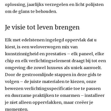
oplossing, jaarlijks verzegelen en licht polijsten
om de glans te behouden.
Je visie tot leven brengen
Elk met edelstenen ingelegd oppervlak dat u
kiest, is een weloverwogen mix van
kunstzinnigheid en prestaties – elk paneel, elke
chip en elk verlichtingselement draagt bij tot een
omgeving die zowel luxueus als uniek aanvoelt.
Door de gestroomlijnde stappen in deze gids te
volgen – de juiste materialen te kiezen, onze
bewezen verlichtingsspecificatie toe te passen
en duurzame praktijken te omarmen – installeer
je niet alleen oppervlakken, maar creëer je
momenten.