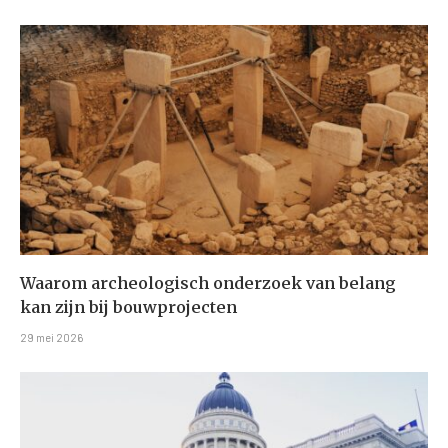
Waarom archeologisch onderzoek van belang
kan zijn bij bouwprojecten
29 mei 2026