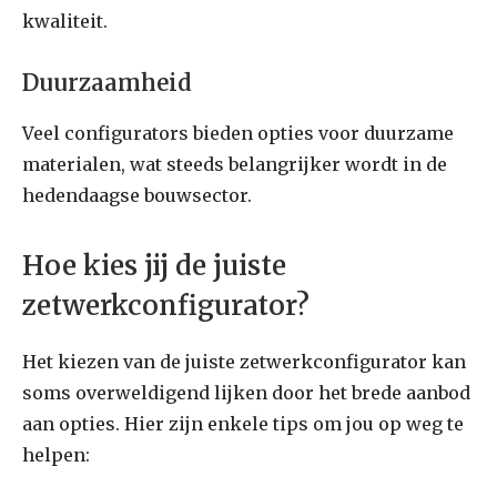
kwaliteit.
Duurzaamheid
Veel configurators bieden opties voor duurzame
materialen, wat steeds belangrijker wordt in de
hedendaagse bouwsector.
Hoe kies jij de juiste
zetwerkconfigurator?
Het kiezen van de juiste zetwerkconfigurator kan
soms overweldigend lijken door het brede aanbod
aan opties. Hier zijn enkele tips om jou op weg te
helpen: