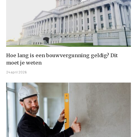
Hoe lang is een bouwvergunning geldig? Dit
moet je weten
24 april 2026