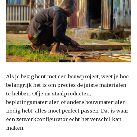
Als je bezig bent met een bouwproject, weet je hoe
belangrijk het is om precies de juiste materialen
te hebben. Of je nu staalproducten,
beplatingsmaterialen of andere bouwmaterialen
nodig hebt, alles moet perfect passen. Dat is waar
een zetwerkconfigurator echt het verschil kan
maken.