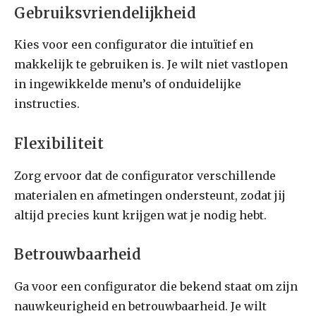
Gebruiksvriendelijkheid
Kies voor een configurator die intuïtief en
makkelijk te gebruiken is. Je wilt niet vastlopen
in ingewikkelde menu’s of onduidelijke
instructies.
Flexibiliteit
Zorg ervoor dat de configurator verschillende
materialen en afmetingen ondersteunt, zodat jij
altijd precies kunt krijgen wat je nodig hebt.
Betrouwbaarheid
Ga voor een configurator die bekend staat om zijn
nauwkeurigheid en betrouwbaarheid. Je wilt