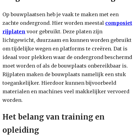
Op bouwplaatsen heb je vaak te maken met een
zachte ondergrond. Hier worden meestal
composiet
rijplaten
voor gebruikt. Deze platen zijn
lichtgewicht, duurzaam en kunnen worden gebruikt
om tijdelijke wegen en platforms te creëren. Dat is
ideaal voor plekken waar de ondergrond beschermd
moet worden of als de bouwplaats onbereikbaar is.
Rijplaten maken de bouwplaats namelijk een stuk
toegankelijker. Hierdoor kunnen bijvoorbeeld
materialen en machines veel makkelijker vervoerd
worden.
Het belang van training en
opleiding