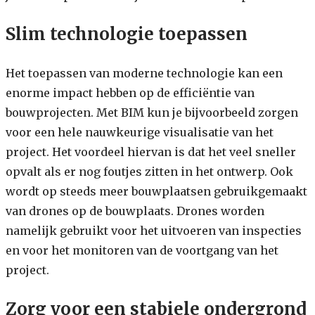
Slim technologie toepassen
Het toepassen van moderne technologie kan een
enorme impact hebben op de efficiëntie van
bouwprojecten. Met BIM kun je bijvoorbeeld zorgen
voor een hele nauwkeurige visualisatie van het
project. Het voordeel hiervan is dat het veel sneller
opvalt als er nog foutjes zitten in het ontwerp. Ook
wordt op steeds meer bouwplaatsen gebruikgemaakt
van drones op de bouwplaats. Drones worden
namelijk gebruikt voor het uitvoeren van inspecties
en voor het monitoren van de voortgang van het
project.
Zorg voor een stabiele ondergrond