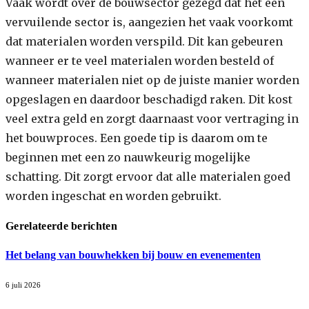
Vaak wordt over de bouwsector gezegd dat het een
vervuilende sector is, aangezien het vaak voorkomt
dat materialen worden verspild. Dit kan gebeuren
wanneer er te veel materialen worden besteld of
wanneer materialen niet op de juiste manier worden
opgeslagen en daardoor beschadigd raken. Dit kost
veel extra geld en zorgt daarnaast voor vertraging in
het bouwproces. Een goede tip is daarom om te
beginnen met een zo nauwkeurig mogelijke
schatting. Dit zorgt ervoor dat alle materialen goed
worden ingeschat en worden gebruikt.
Gerelateerde berichten
Het belang van bouwhekken bij bouw en evenementen
6 juli 2026