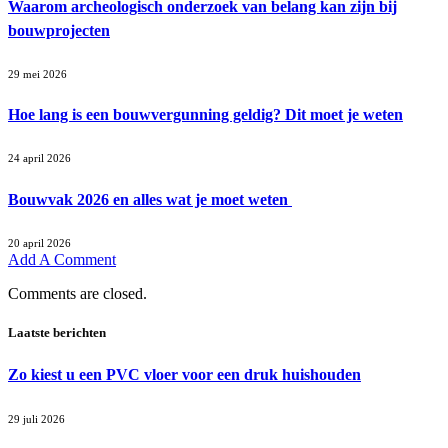
Waarom archeologisch onderzoek van belang kan zijn bij
bouwprojecten
29 mei 2026
Hoe lang is een bouwvergunning geldig? Dit moet je weten
24 april 2026
Bouwvak 2026 en alles wat je moet weten
20 april 2026
Add A Comment
Comments are closed.
Laatste berichten
Zo kiest u een PVC vloer voor een druk huishouden
29 juli 2026