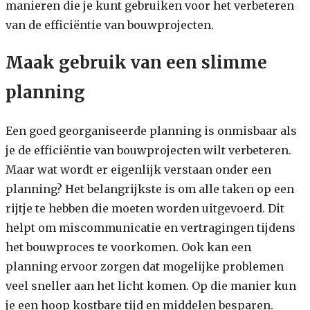
manieren die je kunt gebruiken voor het verbeteren
van de efficiëntie van bouwprojecten.
Maak gebruik van een slimme
planning
Een goed georganiseerde planning is onmisbaar als
je de efficiëntie van bouwprojecten wilt verbeteren.
Maar wat wordt er eigenlijk verstaan onder een
planning? Het belangrijkste is om alle taken op een
rijtje te hebben die moeten worden uitgevoerd. Dit
helpt om miscommunicatie en vertragingen tijdens
het bouwproces te voorkomen. Ook kan een
planning ervoor zorgen dat mogelijke problemen
veel sneller aan het licht komen. Op die manier kun
je een hoop kostbare tijd en middelen besparen.