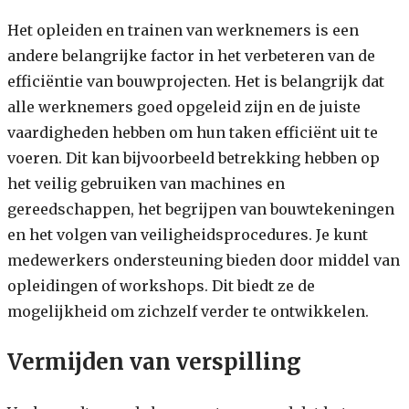
Het opleiden en trainen van werknemers is een
andere belangrijke factor in het verbeteren van de
efficiëntie van bouwprojecten. Het is belangrijk dat
alle werknemers goed opgeleid zijn en de juiste
vaardigheden hebben om hun taken efficiënt uit te
voeren. Dit kan bijvoorbeeld betrekking hebben op
het veilig gebruiken van machines en
gereedschappen, het begrijpen van bouwtekeningen
en het volgen van veiligheidsprocedures. Je kunt
medewerkers ondersteuning bieden door middel van
opleidingen of workshops. Dit biedt ze de
mogelijkheid om zichzelf verder te ontwikkelen.
Vermijden van verspilling