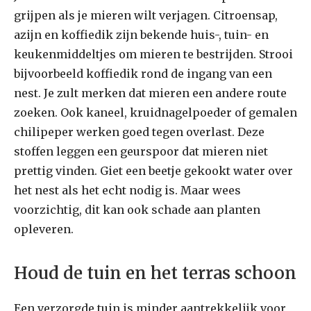
grijpen als je mieren wilt verjagen. Citroensap,
azijn en koffiedik zijn bekende huis-, tuin- en
keukenmiddeltjes om mieren te bestrijden. Strooi
bijvoorbeeld koffiedik rond de ingang van een
nest. Je zult merken dat mieren een andere route
zoeken. Ook kaneel, kruidnagelpoeder of gemalen
chilipeper werken goed tegen overlast. Deze
stoffen leggen een geurspoor dat mieren niet
prettig vinden. Giet een beetje gekookt water over
het nest als het echt nodig is. Maar wees
voorzichtig, dit kan ook schade aan planten
opleveren.
Houd de tuin en het terras schoon
Een verzorgde tuin is minder aantrekkelijk voor