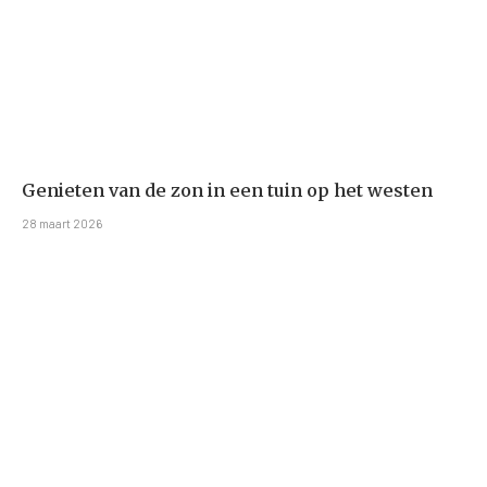
Genieten van de zon in een tuin op het westen
28 maart 2026