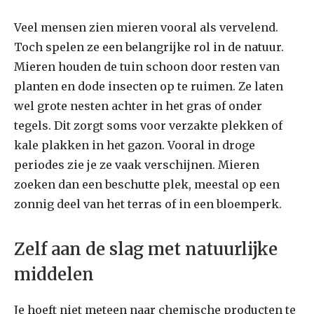
Veel mensen zien mieren vooral als vervelend.
Toch spelen ze een belangrijke rol in de natuur.
Mieren houden de tuin schoon door resten van
planten en dode insecten op te ruimen. Ze laten
wel grote nesten achter in het gras of onder
tegels. Dit zorgt soms voor verzakte plekken of
kale plakken in het gazon. Vooral in droge
periodes zie je ze vaak verschijnen. Mieren
zoeken dan een beschutte plek, meestal op een
zonnig deel van het terras of in een bloemperk.
Zelf aan de slag met natuurlijke
middelen
Je hoeft niet meteen naar chemische producten te