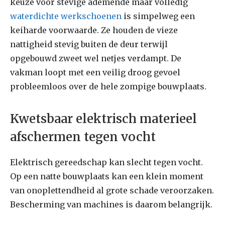
keuze voor stevige ademende maar volledig
waterdichte werkschoenen
is simpelweg een
keiharde voorwaarde. Ze houden de vieze
nattigheid stevig buiten de deur terwijl
opgebouwd zweet wel netjes verdampt. De
vakman loopt met een veilig droog gevoel
probleemloos over de hele zompige bouwplaats.
Kwetsbaar elektrisch materieel
afschermen tegen vocht
Elektrisch gereedschap kan slecht tegen vocht.
Op een natte bouwplaats kan een klein moment
van onoplettendheid al grote schade veroorzaken.
Bescherming van machines is daarom belangrijk.