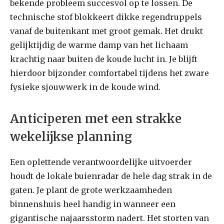
bekende probleem succesvol op te lossen. De
technische stof blokkeert dikke regendruppels
vanaf de buitenkant met groot gemak. Het drukt
gelijktijdig de warme damp van het lichaam
krachtig naar buiten de koude lucht in. Je blijft
hierdoor bijzonder comfortabel tijdens het zware
fysieke sjouwwerk in de koude wind.
Anticiperen met een strakke
wekelijkse planning
Een oplettende verantwoordelijke uitvoerder
houdt de lokale buienradar de hele dag strak in de
gaten. Je plant de grote werkzaamheden
binnenshuis heel handig in wanneer een
gigantische najaarsstorm nadert. Het storten van