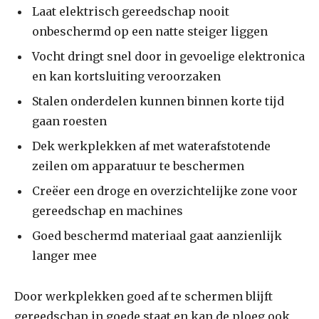
Laat elektrisch gereedschap nooit
onbeschermd op een natte steiger liggen
Vocht dringt snel door in gevoelige elektronica
en kan kortsluiting veroorzaken
Stalen onderdelen kunnen binnen korte tijd
gaan roesten
Dek werkplekken af met waterafstotende
zeilen om apparatuur te beschermen
Creëer een droge en overzichtelijke zone voor
gereedschap en machines
Goed beschermd materiaal gaat aanzienlijk
langer mee
Door werkplekken goed af te schermen blijft
gereedschap in goede staat en kan de ploeg ook