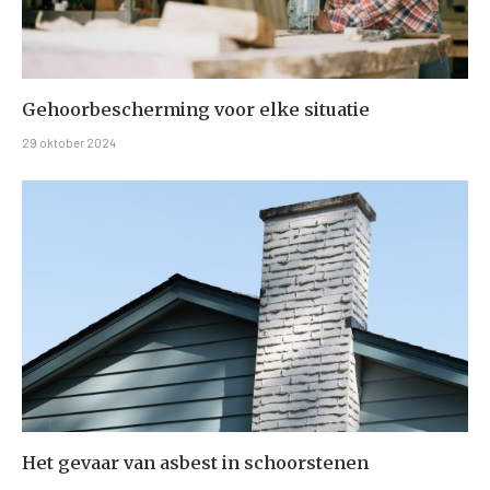
Gehoorbescherming voor elke situatie
29 oktober 2024
Het gevaar van asbest in schoorstenen