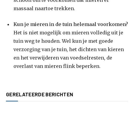
schoon om te voorkomen dat mieren er
massaal naartoe trekken.
Kun je mieren in de tuin helemaal voorkomen?
Het is niet mogelijk om mieren volledig uit je
tuin weg te houden. Wel kun je met goede
verzorging van je tuin, het dichten van kieren
en het verwijderen van voedselresten, de
overlast van mieren flink beperken.
GERELATEERDE BERICHTEN