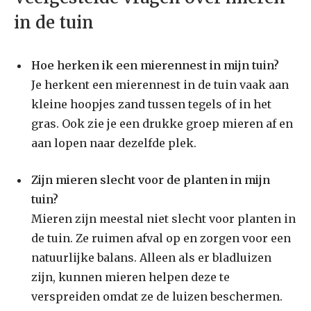
in de tuin
Hoe herken ik een mierennest in mijn tuin?
Je herkent een mierennest in de tuin vaak aan
kleine hoopjes zand tussen tegels of in het
gras. Ook zie je een drukke groep mieren af en
aan lopen naar dezelfde plek.
Zijn mieren slecht voor de planten in mijn
tuin?
Mieren zijn meestal niet slecht voor planten in
de tuin. Ze ruimen afval op en zorgen voor een
natuurlijke balans. Alleen als er bladluizen
zijn, kunnen mieren helpen deze te
verspreiden omdat ze de luizen beschermen.