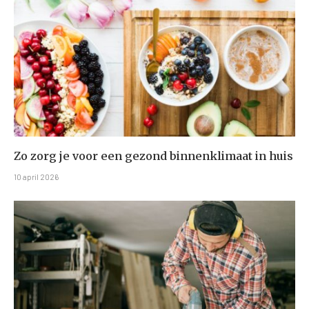
Zo zorg je voor een gezond binnenklimaat in huis
10 april 2026