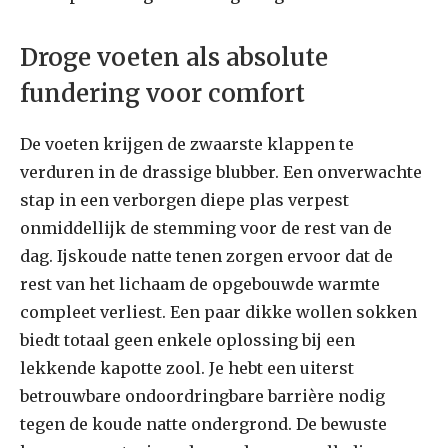
Droge voeten als absolute
fundering voor comfort
De voeten krijgen de zwaarste klappen te
verduren in de drassige blubber. Een onverwachte
stap in een verborgen diepe plas verpest
onmiddellijk de stemming voor de rest van de
dag. Ijskoude natte tenen zorgen ervoor dat de
rest van het lichaam de opgebouwde warmte
compleet verliest. Een paar dikke wollen sokken
biedt totaal geen enkele oplossing bij een
lekkende kapotte zool. Je hebt een uiterst
betrouwbare ondoordringbare barrière nodig
tegen de koude natte ondergrond. De bewuste