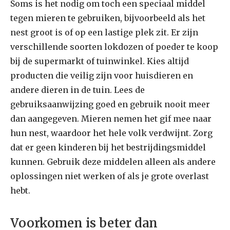
Soms is het nodig om toch een speciaal middel
tegen mieren te gebruiken, bijvoorbeeld als het
nest groot is of op een lastige plek zit. Er zijn
verschillende soorten lokdozen of poeder te koop
bij de supermarkt of tuinwinkel. Kies altijd
producten die veilig zijn voor huisdieren en
andere dieren in de tuin. Lees de
gebruiksaanwijzing goed en gebruik nooit meer
dan aangegeven. Mieren nemen het gif mee naar
hun nest, waardoor het hele volk verdwijnt. Zorg
dat er geen kinderen bij het bestrijdingsmiddel
kunnen. Gebruik deze middelen alleen als andere
oplossingen niet werken of als je grote overlast
hebt.
Voorkomen is beter dan