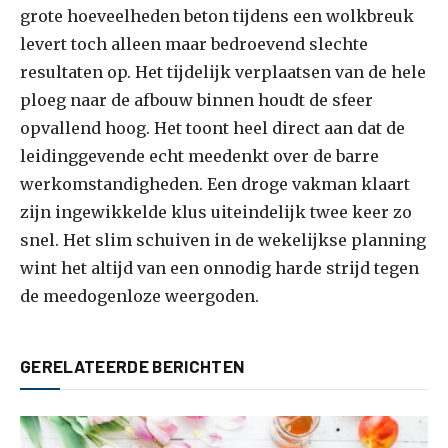
grote hoeveelheden beton tijdens een wolkbreuk
levert toch alleen maar bedroevend slechte
resultaten op. Het tijdelijk verplaatsen van de hele
ploeg naar de afbouw binnen houdt de sfeer
opvallend hoog. Het toont heel direct aan dat de
leidinggevende echt meedenkt over de barre
werkomstandigheden. Een droge vakman klaart
zijn ingewikkelde klus uiteindelijk twee keer zo
snel. Het slim schuiven in de wekelijkse planning
wint het altijd van een onnodig harde strijd tegen
de meedogenloze weergoden.
GERELATEERDE BERICHTEN