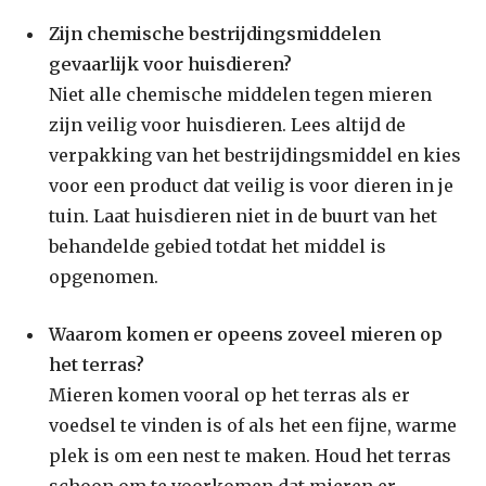
Zijn chemische bestrijdingsmiddelen
gevaarlijk voor huisdieren?
Niet alle chemische middelen tegen mieren
zijn veilig voor huisdieren. Lees altijd de
verpakking van het bestrijdingsmiddel en kies
voor een product dat veilig is voor dieren in je
tuin. Laat huisdieren niet in de buurt van het
behandelde gebied totdat het middel is
opgenomen.
Waarom komen er opeens zoveel mieren op
het terras?
Mieren komen vooral op het terras als er
voedsel te vinden is of als het een fijne, warme
plek is om een nest te maken. Houd het terras