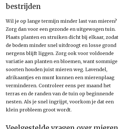
bestrijden
Wil je op lange termijn minder last van mieren?
Zorg dan voor een gezonde en uitgewogen tuin.
Plaats planten en struiken dicht bij elkaar, zodat
de bodem minder snel uitdroogt en losse grond
nergens blijft liggen. Zorg ook voor voldoende
variatie aan planten en bloemen, want sommige
soorten houden juist mieren weg. Lavendel,
afrikaantjes en munt kunnen een mierenplaag
verminderen. Controleer eens per maand het
terras en de randen van de tuin op beginnende
nesten. Als je snel ingrijpt, voorkom je dat een
klein probleem groot wordt.
Veelgestelde vragen over mieren