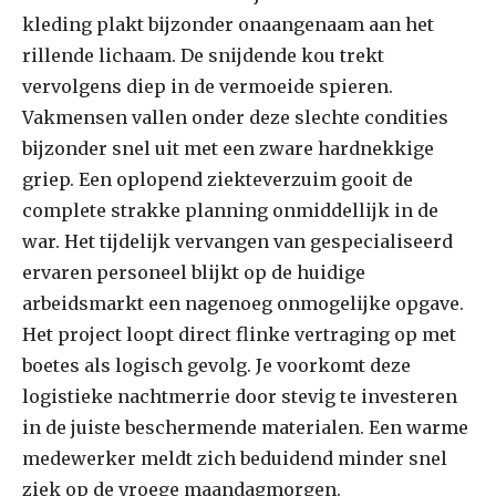
kleding plakt bijzonder onaangenaam aan het
rillende lichaam. De snijdende kou trekt
vervolgens diep in de vermoeide spieren.
Vakmensen vallen onder deze slechte condities
bijzonder snel uit met een zware hardnekkige
griep. Een oplopend ziekteverzuim gooit de
complete strakke planning onmiddellijk in de
war. Het tijdelijk vervangen van gespecialiseerd
ervaren personeel blijkt op de huidige
arbeidsmarkt een nagenoeg onmogelijke opgave.
Het project loopt direct flinke vertraging op met
boetes als logisch gevolg. Je voorkomt deze
logistieke nachtmerrie door stevig te investeren
in de juiste beschermende materialen. Een warme
medewerker meldt zich beduidend minder snel
ziek op de vroege maandagmorgen.