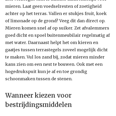
mieren. Laat geen voedselresten of zoetigheid
achter op het terras. Vallen er stukjes fruit, koek
of limonade op de grond? Veeg dit dan direct op.
Mieren komen snel af op suiker. Zet afvalemmers
goed dicht en spoel buitenmeubilair regelmatig af
met water. Daarnaast helpt het om kieren en
gaatjes tussen terrastegels zoveel mogelijk dicht
te maken. Vul los zand bij, zodat mieren minder
kans zien om een nest te bouwen. Ook met een
hogedrukspuit kun je af en toe grondig
schoonmaken tussen de stenen.
Wanneer kiezen voor
bestrijdingsmiddelen