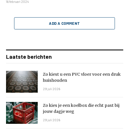
16 februari 2024
ADD A COMMENT
Laatste berichten
Zo kiest u een PVC vloer voor een druk
huishouden
29 juli 2026
Zo kies je een koelbox die echt past bij
jouw dagje weg
29 juli 2026