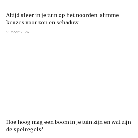
Altijd sfeer in je tuin op het noorden: slimme
keuzes voor zon en schaduw
25 maart 2026
Hoe hoog mag een boom in je tuin zijn en wat zijn
de spelregels?