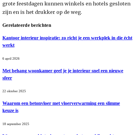
grote feestdagen kunnen winkels en hotels gesloten
zijn en is het drukker op de weg.
Gerelateerde berichten
Kantoor interieur inspiratie: zo richt je een werkplek in die écht
werkt
6 april 2026
Met behang woonkamer geef je je interieur snel een nieuwe
sfeer
22 oktober 2025
Waarom een betonvloer met vloerverwarming een slimme
keuze is
18 september 2025