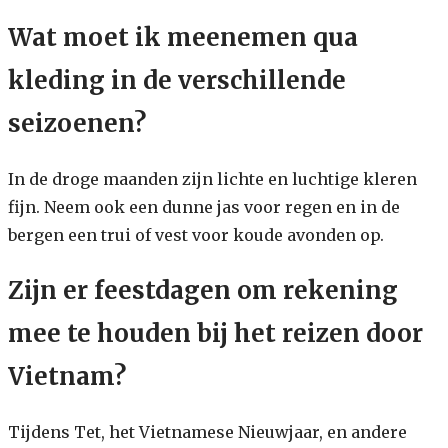
Wat moet ik meenemen qua
kleding in de verschillende
seizoenen?
In de droge maanden zijn lichte en luchtige kleren
fijn. Neem ook een dunne jas voor regen en in de
bergen een trui of vest voor koude avonden op.
Zijn er feestdagen om rekening
mee te houden bij het reizen door
Vietnam?
Tijdens Tet, het Vietnamese Nieuwjaar, en andere