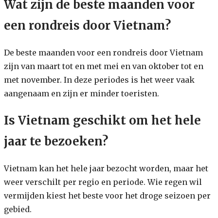
Wat zijn de beste maanden voor
een rondreis door Vietnam?
De beste maanden voor een rondreis door Vietnam
zijn van maart tot en met mei en van oktober tot en
met november. In deze periodes is het weer vaak
aangenaam en zijn er minder toeristen.
Is Vietnam geschikt om het hele
jaar te bezoeken?
Vietnam kan het hele jaar bezocht worden, maar het
weer verschilt per regio en periode. Wie regen wil
vermijden kiest het beste voor het droge seizoen per
gebied.