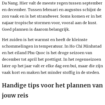
Da Nang. Hier valt de meeste regen tussen september
en december. Tussen februari en augustus schijnt de
zon vaak en is het strandweer. Soms komen er in het
najaar tropische stormen voor, vooral aan de kust.
Goed plannen is daarom belangrijk.
Het zuiden is het warmst en heeft de kleinste
schommelingen in temperatuur. In Ho Chi Minhstad
en het eiland Phu Quoc is het droge seizoen van
december tot april het prettigst. In het regenseizoen
later op het jaar valt er elke dag een bui, maar die zijn
vaak kort en maken het minder stoffig in de steden.
Handige tips voor het plannen van
jouw reis