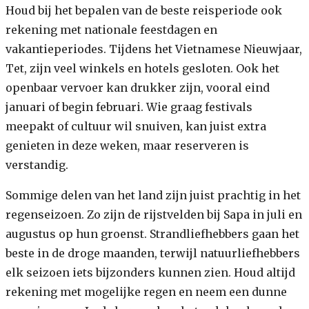
Houd bij het bepalen van de beste reisperiode ook
rekening met nationale feestdagen en
vakantieperiodes. Tijdens het Vietnamese Nieuwjaar,
Tet, zijn veel winkels en hotels gesloten. Ook het
openbaar vervoer kan drukker zijn, vooral eind
januari of begin februari. Wie graag festivals
meepakt of cultuur wil snuiven, kan juist extra
genieten in deze weken, maar reserveren is
verstandig.
Sommige delen van het land zijn juist prachtig in het
regenseizoen. Zo zijn de rijstvelden bij Sapa in juli en
augustus op hun groenst. Strandliefhebbers gaan het
beste in de droge maanden, terwijl natuurliefhebbers
elk seizoen iets bijzonders kunnen zien. Houd altijd
rekening met mogelijke regen en neem een dunne