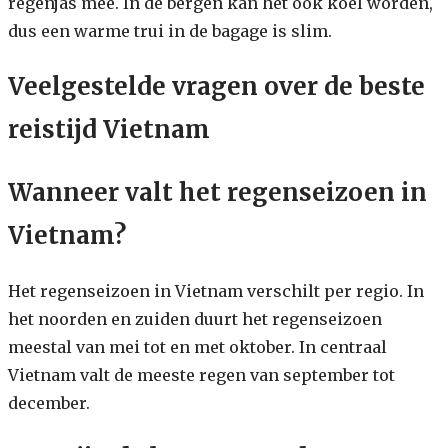
regenjas mee. In de bergen kan het ook koel worden,
dus een warme trui in de bagage is slim.
Veelgestelde vragen over de beste
reistijd Vietnam
Wanneer valt het regenseizoen in
Vietnam?
Het regenseizoen in Vietnam verschilt per regio. In
het noorden en zuiden duurt het regenseizoen
meestal van mei tot en met oktober. In centraal
Vietnam valt de meeste regen van september tot
december.