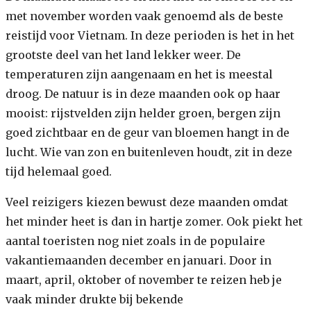
met november worden vaak genoemd als de beste
reistijd voor Vietnam. In deze perioden is het in het
grootste deel van het land lekker weer. De
temperaturen zijn aangenaam en het is meestal
droog. De natuur is in deze maanden ook op haar
mooist: rijstvelden zijn helder groen, bergen zijn
goed zichtbaar en de geur van bloemen hangt in de
lucht. Wie van zon en buitenleven houdt, zit in deze
tijd helemaal goed.
Veel reizigers kiezen bewust deze maanden omdat
het minder heet is dan in hartje zomer. Ook piekt het
aantal toeristen nog niet zoals in de populaire
vakantiemaanden december en januari. Door in
maart, april, oktober of november te reizen heb je
vaak minder drukte bij bekende