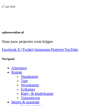
27 juli 2026
opbouwonline.nl
Waar jouw projecten vorm krijgen
Facebook
X (Twitter)
Instagram
Pinterest
YouTube
Navigatie
Algemeen
Ruimte
Slaapkamer
Tuin
Woonkamer
Eetkamer
Baby- & kinderkamer
Tuinontwerp
Ideeën & inspiratie