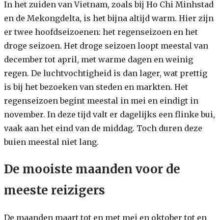
In het zuiden van Vietnam, zoals bij Ho Chi Minhstad
en de Mekongdelta, is het bijna altijd warm. Hier zijn
er twee hoofdseizoenen: het regenseizoen en het
droge seizoen. Het droge seizoen loopt meestal van
december tot april, met warme dagen en weinig
regen. De luchtvochtigheid is dan lager, wat prettig
is bij het bezoeken van steden en markten. Het
regenseizoen begint meestal in mei en eindigt in
november. In deze tijd valt er dagelijks een flinke bui,
vaak aan het eind van de middag. Toch duren deze
buien meestal niet lang.
De mooiste maanden voor de
meeste reizigers
De maanden maart tot en met mei en oktober tot en