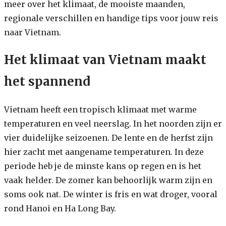
meer over het klimaat, de mooiste maanden,
regionale verschillen en handige tips voor jouw reis
naar Vietnam.
Het klimaat van Vietnam maakt
het spannend
Vietnam heeft een tropisch klimaat met warme
temperaturen en veel neerslag. In het noorden zijn er
vier duidelijke seizoenen. De lente en de herfst zijn
hier zacht met aangename temperaturen. In deze
periode heb je de minste kans op regen en is het
vaak helder. De zomer kan behoorlijk warm zijn en
soms ook nat. De winter is fris en wat droger, vooral
rond Hanoi en Ha Long Bay.