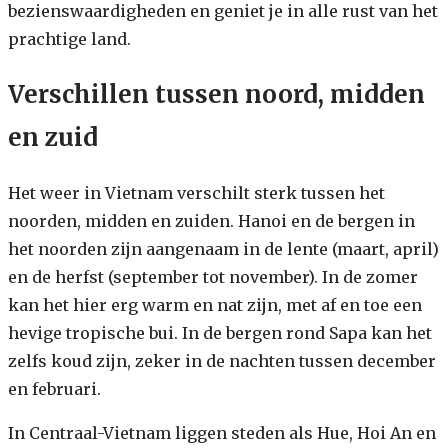
bezienswaardigheden en geniet je in alle rust van het
prachtige land.
Verschillen tussen noord, midden
en zuid
Het weer in Vietnam verschilt sterk tussen het
noorden, midden en zuiden. Hanoi en de bergen in
het noorden zijn aangenaam in de lente (maart, april)
en de herfst (september tot november). In de zomer
kan het hier erg warm en nat zijn, met af en toe een
hevige tropische bui. In de bergen rond Sapa kan het
zelfs koud zijn, zeker in de nachten tussen december
en februari.
In Centraal-Vietnam liggen steden als Hue, Hoi An en