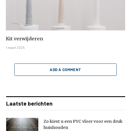
Kit verwijderen
1 maart 2025
ADD A COMMENT
Laatste berichten
Zo kiest u een PVC vloer voor een druk
huishouden