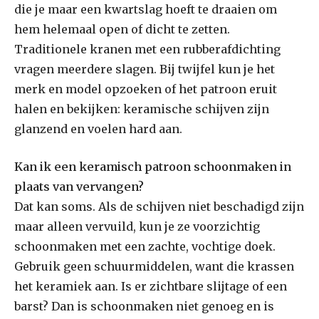
die je maar een kwartslag hoeft te draaien om
hem helemaal open of dicht te zetten.
Traditionele kranen met een rubberafdichting
vragen meerdere slagen. Bij twijfel kun je het
merk en model opzoeken of het patroon eruit
halen en bekijken: keramische schijven zijn
glanzend en voelen hard aan.
Kan ik een keramisch patroon schoonmaken in
plaats van vervangen?
Dat kan soms. Als de schijven niet beschadigd zijn
maar alleen vervuild, kun je ze voorzichtig
schoonmaken met een zachte, vochtige doek.
Gebruik geen schuurmiddelen, want die krassen
het keramiek aan. Is er zichtbare slijtage of een
barst? Dan is schoonmaken niet genoeg en is