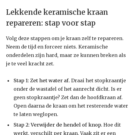
Lekkende keramische kraan
repareren: stap voor stap
Volg deze stappen om je kraan zelf te repareren.
Neem de tijd en forceer niets. Keramische
onderdelen zijn hard, maar ze kunnen breken als
je te veel kracht zet.
Stap 1: Zet het water af.
Draai het stopkraantje
onder de wastafel of het aanrecht dicht. Is er
geen stopkraantje? Zet dan de hoofdkraan af.
Open daarna de kraan om het resterende water
te laten weglopen.
Stap 2: Verwijder de hendel of knop.
Hoe dit
werkt, verschilt per kraan. Vaak zit er een