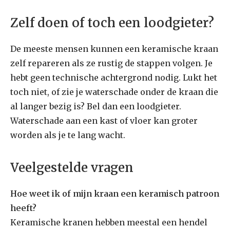
Zelf doen of toch een loodgieter?
De meeste mensen kunnen een keramische kraan
zelf repareren als ze rustig de stappen volgen. Je
hebt geen technische achtergrond nodig. Lukt het
toch niet, of zie je waterschade onder de kraan die
al langer bezig is? Bel dan een loodgieter.
Waterschade aan een kast of vloer kan groter
worden als je te lang wacht.
Veelgestelde vragen
Hoe weet ik of mijn kraan een keramisch patroon
heeft?
Keramische kranen hebben meestal een hendel