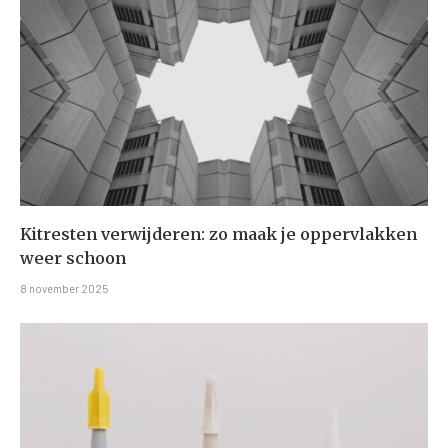
Kitresten verwijderen: zo maak je oppervlakken
weer schoon
8 november 2025