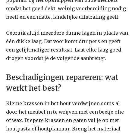
omdat het goed dekt, weinig voorbereiding nodig
heeft en een matte, landelijke uitstraling geeft.
Gebruik altijd meerdere dunne lagen in plaats van
één dikke laag. Dat voorkomt druipers en geeft
een gelijkmatiger resultaat. Laat elke laag goed
drogen voordat je de volgende aanbrengt.
Beschadigingen repareren: wat
werkt het best?
Kleine krassen in het hout verdwijnen soms al
door het meubel in te wrijven met een beetje olie
of wax. Diepere krassen en gaten vul je op met
houtpasta of houtplamuur. Breng het materiaal