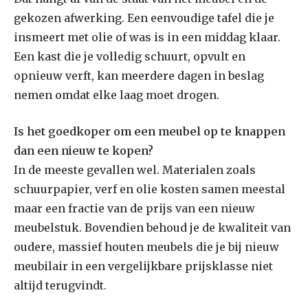
gekozen afwerking. Een eenvoudige tafel die je
insmeert met olie of was is in een middag klaar.
Een kast die je volledig schuurt, opvult en
opnieuw verft, kan meerdere dagen in beslag
nemen omdat elke laag moet drogen.
Is het goedkoper om een meubel op te knappen
dan een nieuw te kopen?
In de meeste gevallen wel. Materialen zoals
schuurpapier, verf en olie kosten samen meestal
maar een fractie van de prijs van een nieuw
meubelstuk. Bovendien behoud je de kwaliteit van
oudere, massief houten meubels die je bij nieuw
meubilair in een vergelijkbare prijsklasse niet
altijd terugvindt.