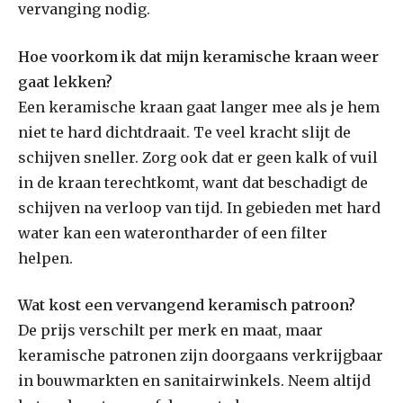
vervanging nodig.
Hoe voorkom ik dat mijn keramische kraan weer
gaat lekken?
Een keramische kraan gaat langer mee als je hem
niet te hard dichtdraait. Te veel kracht slijt de
schijven sneller. Zorg ook dat er geen kalk of vuil
in de kraan terechtkomt, want dat beschadigt de
schijven na verloop van tijd. In gebieden met hard
water kan een waterontharder of een filter
helpen.
Wat kost een vervangend keramisch patroon?
De prijs verschilt per merk en maat, maar
keramische patronen zijn doorgaans verkrijgbaar
in bouwmarkten en sanitairwinkels. Neem altijd