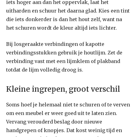
iets hoger aan dan het oppervlak, laat het
uitharden en schuur het daarna glad. Kies een tint
die iets donkerder is dan het hout zelf, want na
het schuren wordt de kleur altijd iets lichter.
Bij losgeraakte verbindingen of kapotte
verbindingsstukken gebruik je houtlijm. Zet de
verbinding vast met een lijmklem of plakband
totdat de lijm volledig droog is.
Kleine ingrepen, groot verschil
Soms hoef je helemaal niet te schuren of te verven
om een meubel er weer goed uit te laten zien.
Vervang verouderd beslag door nieuwe
handgrepen of knopjes. Dat kost weinig tijd en