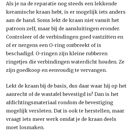
Als je na de reparatie nog steeds een lekkende
keramische kraan hebt, is er mogelijk iets anders
aan de hand. Soms lekt de kraan niet vanuit het
patroon zelf, maar bij de aansluitingen eronder.
Controleer of de verbindingen goed vastzitten en
of er nergens een O-ring ontbreekt of is
beschadigd. O-ringen zijn kleine rubberen
ringetjes die verbindingen waterdicht houden. Ze
zijn goedkoop en eenvoudig te vervangen.
Lekt de kraan bij de basis, dus daar waar hij op het
aanrecht of de wastafel bevestigd is? Dan is het
afdichtingsmateriaal rondom de bevestiging
mogelijk versleten. Dat is ook te herstellen, maar
vraagt iets meer werk omdat je de kraan deels
moet losmaken.