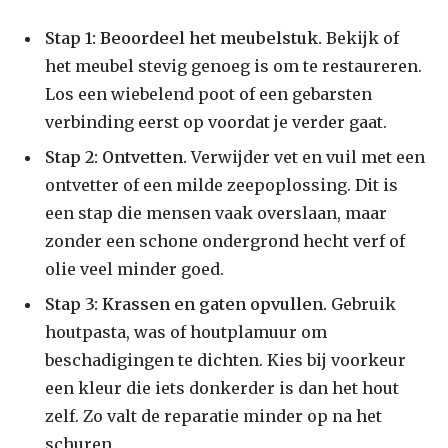
Stap 1: Beoordeel het meubelstuk.
Bekijk of
het meubel stevig genoeg is om te restaureren.
Los een wiebelend poot of een gebarsten
verbinding eerst op voordat je verder gaat.
Stap 2: Ontvetten.
Verwijder vet en vuil met een
ontvetter of een milde zeepoplossing. Dit is
een stap die mensen vaak overslaan, maar
zonder een schone ondergrond hecht verf of
olie veel minder goed.
Stap 3: Krassen en gaten opvullen.
Gebruik
houtpasta, was of houtplamuur om
beschadigingen te dichten. Kies bij voorkeur
een kleur die iets donkerder is dan het hout
zelf. Zo valt de reparatie minder op na het
schuren.