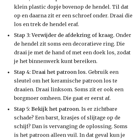
klein plastic dopje bovenop de hendel. Til dat
op en daarna zit er een schroef onder. Draai die
los en trek de hendel eraf.
Stap 3: Verwijder de afdekring of kraag.
Onder
de hendel zit soms een decoratieve ring. Die
draai je met de hand of met een doek los, zodat
je het binnenwerk kunt bereiken.
Stap 4: Draai het patroon los.
Gebruik een
sleutel om het keramische patroon los te
draaien. Draai linksom. Soms zit er ook een
borgmoer omheen. Die gaat er eerst af.
Stap 5: Bekijk het patroon.
Is er zichtbare
schade? Een barst, krasjes of slijtage op de
schijf? Dan is vervanging de oplossing. Soms
is het patroon alleen vuil. In dat geval kun je