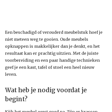
Een beschadigd of verouderd meubelstuk hoef je
niet meteen weg te gooien. Oude meubels
opknappen is makkelijker dan je denkt, en het
resultaat kan er prachtig uitzien. Met de juiste
voorbereiding en een paar handige technieken
geef je een kast, tafel of stoel een heel nieuw
leven.
Wat heb je nodig voordat je
begint?
Kijk het meubel eerst goed na. Zijn er krassen,