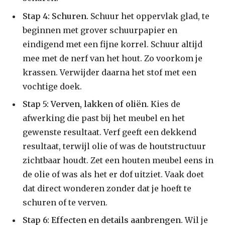
Stap 4: Schuren.
Schuur het oppervlak glad, te
beginnen met grover schuurpapier en
eindigend met een fijne korrel. Schuur altijd
mee met de nerf van het hout. Zo voorkom je
krassen. Verwijder daarna het stof met een
vochtige doek.
Stap 5: Verven, lakken of oliën.
Kies de
afwerking die past bij het meubel en het
gewenste resultaat. Verf geeft een dekkend
resultaat, terwijl olie of was de houtstructuur
zichtbaar houdt. Zet een houten meubel eens in
de olie of was als het er dof uitziet. Vaak doet
dat direct wonderen zonder dat je hoeft te
schuren of te verven.
Stap 6: Effecten en details aanbrengen.
Wil je