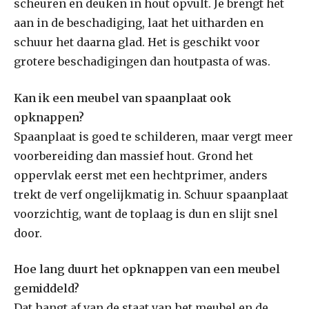
scheuren en deuken in hout opvult. Je brengt het
aan in de beschadiging, laat het uitharden en
schuur het daarna glad. Het is geschikt voor
grotere beschadigingen dan houtpasta of was.
Kan ik een meubel van spaanplaat ook
opknappen?
Spaanplaat is goed te schilderen, maar vergt meer
voorbereiding dan massief hout. Grond het
oppervlak eerst met een hechtprimer, anders
trekt de verf ongelijkmatig in. Schuur spaanplaat
voorzichtig, want de toplaag is dun en slijt snel
door.
Hoe lang duurt het opknappen van een meubel
gemiddeld?
Dat hangt af van de staat van het meubel en de