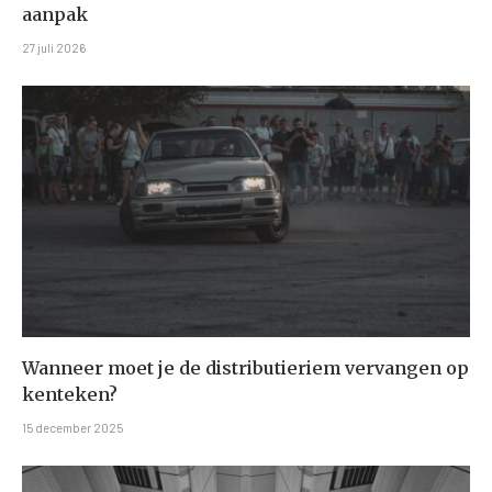
aanpak
27 juli 2026
Wanneer moet je de distributieriem vervangen op
kenteken?
15 december 2025