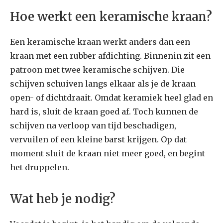
Hoe werkt een keramische kraan?
Een keramische kraan werkt anders dan een
kraan met een rubber afdichting. Binnenin zit een
patroon met twee keramische schijven. Die
schijven schuiven langs elkaar als je de kraan
open- of dichtdraait. Omdat keramiek heel glad en
hard is, sluit de kraan goed af. Toch kunnen de
schijven na verloop van tijd beschadigen,
vervuilen of een kleine barst krijgen. Op dat
moment sluit de kraan niet meer goed, en begint
het druppelen.
Wat heb je nodig?