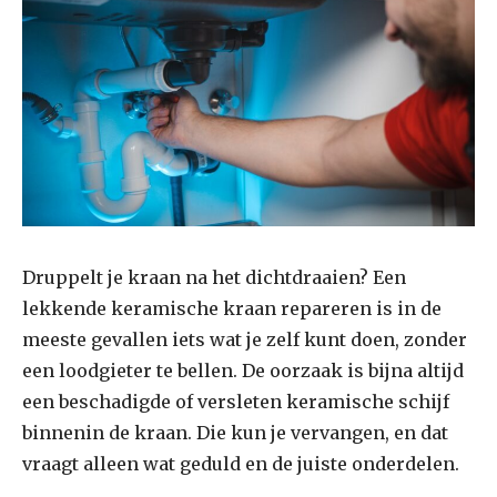
Druppelt je kraan na het dichtdraaien? Een
lekkende keramische kraan repareren is in de
meeste gevallen iets wat je zelf kunt doen, zonder
een loodgieter te bellen. De oorzaak is bijna altijd
een beschadigde of versleten keramische schijf
binnenin de kraan. Die kun je vervangen, en dat
vraagt alleen wat geduld en de juiste onderdelen.