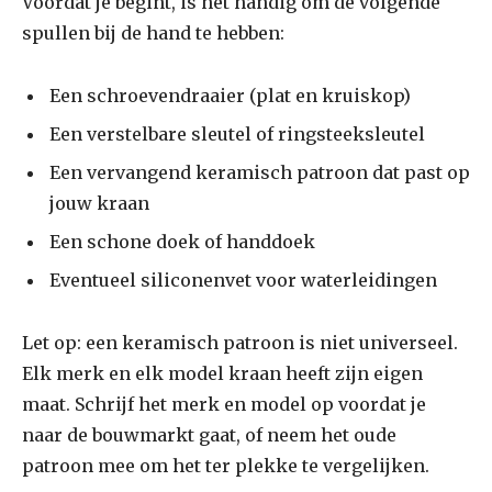
Voordat je begint, is het handig om de volgende
spullen bij de hand te hebben:
Een schroevendraaier (plat en kruiskop)
Een verstelbare sleutel of ringsteeksleutel
Een vervangend keramisch patroon dat past op
jouw kraan
Een schone doek of handdoek
Eventueel siliconenvet voor waterleidingen
Let op: een keramisch patroon is niet universeel.
Elk merk en elk model kraan heeft zijn eigen
maat. Schrijf het merk en model op voordat je
naar de bouwmarkt gaat, of neem het oude
patroon mee om het ter plekke te vergelijken.