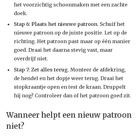
het voorzichtig schoonmaken met een zachte
doek.
Stap 6: Plaats het nieuwe patroon.
Schuif het
nieuwe patroon op de juiste positie. Let op de
richting. Het patroon past maar op één manier
goed. Draai het daarna stevig vast, maar
overdrijf niet.
Stap 7: Zet alles terug.
Monteer de afdekring,
de hendel en het dopje weer terug. Draai het
stopkraantje open en test de kraan. Druppelt
hij nog? Controleer dan of het patroon goed zit.
Wanneer helpt een nieuw patroon
niet?