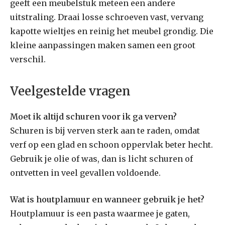
geeft een meubelstuk meteen een andere
uitstraling. Draai losse schroeven vast, vervang
kapotte wieltjes en reinig het meubel grondig. Die
kleine aanpassingen maken samen een groot
verschil.
Veelgestelde vragen
Moet ik altijd schuren voor ik ga verven?
Schuren is bij verven sterk aan te raden, omdat
verf op een glad en schoon oppervlak beter hecht.
Gebruik je olie of was, dan is licht schuren of
ontvetten in veel gevallen voldoende.
Wat is houtplamuur en wanneer gebruik je het?
Houtplamuur is een pasta waarmee je gaten,