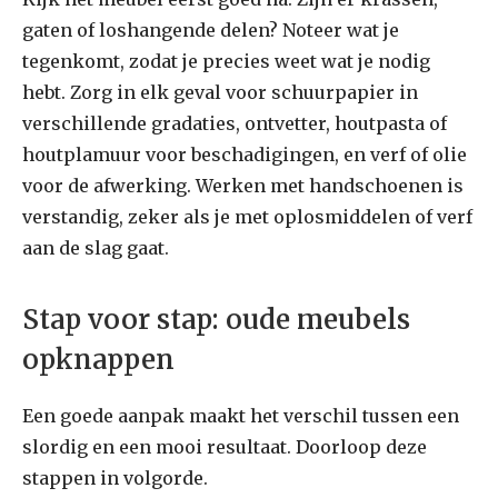
gaten of loshangende delen? Noteer wat je
tegenkomt, zodat je precies weet wat je nodig
hebt. Zorg in elk geval voor schuurpapier in
verschillende gradaties, ontvetter, houtpasta of
houtplamuur voor beschadigingen, en verf of olie
voor de afwerking. Werken met handschoenen is
verstandig, zeker als je met oplosmiddelen of verf
aan de slag gaat.
Stap voor stap: oude meubels
opknappen
Een goede aanpak maakt het verschil tussen een
slordig en een mooi resultaat. Doorloop deze
stappen in volgorde.