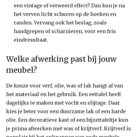
een vintage of verweerd effect? Dan kun je na
het verven licht schuren op de hoeken en
randen. Vervang ook het beslag, zoals
handgrepen of scharnieren, voor een fris
eindresultaat.
Welke afwerking past bij jouw
meubel?
De keuze voor verf, olie, was of lak hangt af van
het materiaal en het gebruik. Een eettafel heeft
dagelijks te maken met vocht en slijtage. Daar
kies je beter voor een duurzame lak of een harde
olie. Een decoratieve kast of een bijzettafeltje kun
je prima afwerken met was of krijtverf. Krijtverf is
populair bij het opknappen van oude meubels