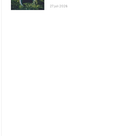
27 juli 2026