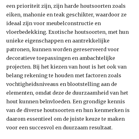
een prioriteit zijn, zijn harde houtsoorten zoals
eiken, mahonie en teak geschikter, waardoor ze
ideaal zijn voor meubelconstructie en
vloerbedekking. Exotische houtsoorten, met hun
unieke eigenschappen en aantrekkelijke
patronen, kunnen worden gereserveerd voor
decoratieve toepassingen en ambachtelijke
projecten. Bij het kiezen van hout is het ook van
belang rekening te houden met factoren zoals
vochtigheidsniveaus en blootstelling aan de
elementen, omdat deze de duurzaamheid van het
hout kunnen beïnvloeden. Een grondige kennis
van de diverse houtsoorten en hun kenmerken is
daarom essentieel om de juiste keuze te maken
voor een succesvol en duurzaam resultaat.