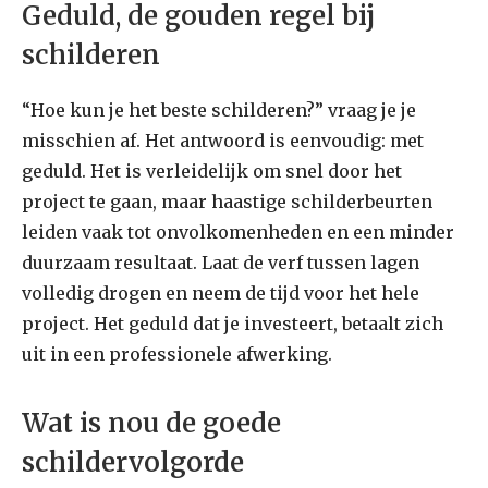
Geduld, de gouden regel bij
schilderen
“Hoe kun je het beste schilderen?” vraag je je
misschien af. Het antwoord is eenvoudig: met
geduld. Het is verleidelijk om snel door het
project te gaan, maar haastige schilderbeurten
leiden vaak tot onvolkomenheden en een minder
duurzaam resultaat. Laat de verf tussen lagen
volledig drogen en neem de tijd voor het hele
project. Het geduld dat je investeert, betaalt zich
uit in een professionele afwerking.
Wat is nou de goede
schildervolgorde