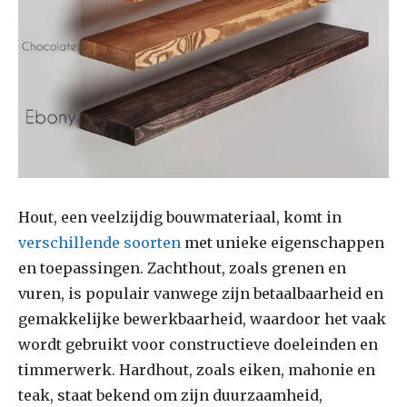
Hout, een veelzijdig bouwmateriaal, komt in
verschillende soorten
met unieke eigenschappen
en toepassingen. Zachthout, zoals grenen en
vuren, is populair vanwege zijn betaalbaarheid en
gemakkelijke bewerkbaarheid, waardoor het vaak
wordt gebruikt voor constructieve doeleinden en
timmerwerk. Hardhout, zoals eiken, mahonie en
teak, staat bekend om zijn duurzaamheid,