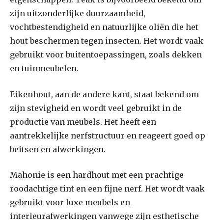
zijn uitzonderlijke duurzaamheid,
vochtbestendigheid en natuurlijke oliën die het
hout beschermen tegen insecten. Het wordt vaak
gebruikt voor buitentoepassingen, zoals dekken
en tuinmeubelen.
Eikenhout, aan de andere kant, staat bekend om
zijn stevigheid en wordt veel gebruikt in de
productie van meubels. Het heeft een
aantrekkelijke nerfstructuur en reageert goed op
beitsen en afwerkingen.
Mahonie is een hardhout met een prachtige
roodachtige tint en een fijne nerf. Het wordt vaak
gebruikt voor luxe meubels en
interieurafwerkingen vanwege zijn esthetische