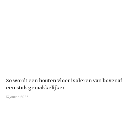
Zo wordt een houten vloer isoleren van bovenaf
een stuk gemakkelijker
13 januari 2026