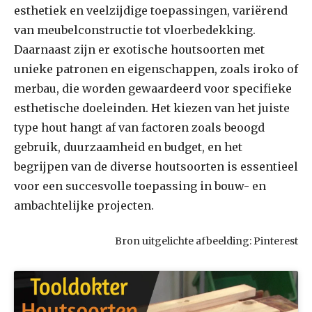
esthetiek en veelzijdige toepassingen, variërend
van meubelconstructie tot vloerbedekking.
Daarnaast zijn er exotische houtsoorten met
unieke patronen en eigenschappen, zoals iroko of
merbau, die worden gewaardeerd voor specifieke
esthetische doeleinden. Het kiezen van het juiste
type hout hangt af van factoren zoals beoogd
gebruik, duurzaamheid en budget, en het
begrijpen van de diverse houtsoorten is essentieel
voor een succesvolle toepassing in bouw- en
ambachtelijke projecten.
Bron uitgelichte afbeelding: Pinterest