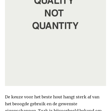
De keuze voor het beste hout hangt sterk af van
het beoogde gebruik en de gewenste
eigenschappen. Teak is bijvoorbeeld bekend om