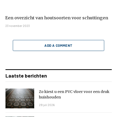
Een overzicht van houtsoorten voor schuttingen
23 november 2023
ADD A COMMENT
Laatste berichten
Zo kiest u een PVC vloer voor een druk
huishouden
29 juli 2026