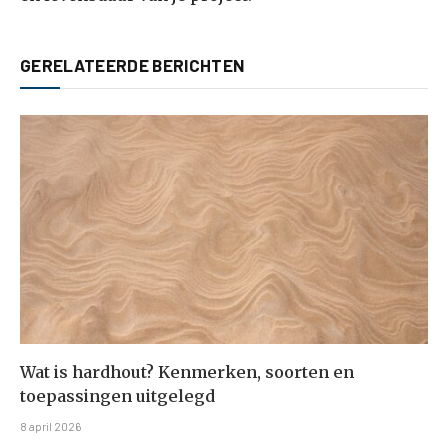
GERELATEERDE BERICHTEN
Wat is hardhout? Kenmerken, soorten en
toepassingen uitgelegd
8 april 2026