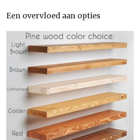
Een overvloed aan opties