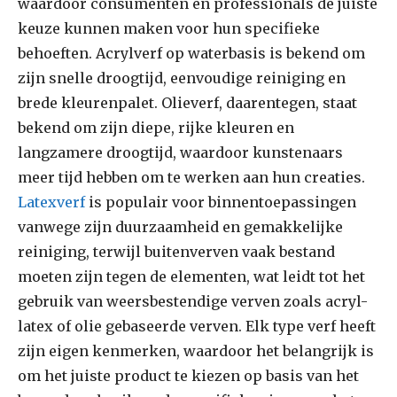
waardoor consumenten en professionals de juiste
keuze kunnen maken voor hun specifieke
behoeften. Acrylverf op waterbasis is bekend om
zijn snelle droogtijd, eenvoudige reiniging en
brede kleurenpalet. Olieverf, daarentegen, staat
bekend om zijn diepe, rijke kleuren en
langzamere droogtijd, waardoor kunstenaars
meer tijd hebben om te werken aan hun creaties.
Latexverf
is populair voor binnentoepassingen
vanwege zijn duurzaamheid en gemakkelijke
reiniging, terwijl buitenverven vaak bestand
moeten zijn tegen de elementen, wat leidt tot het
gebruik van weersbestendige verven zoals acryl-
latex of olie gebaseerde verven. Elk type verf heeft
zijn eigen kenmerken, waardoor het belangrijk is
om het juiste product te kiezen op basis van het