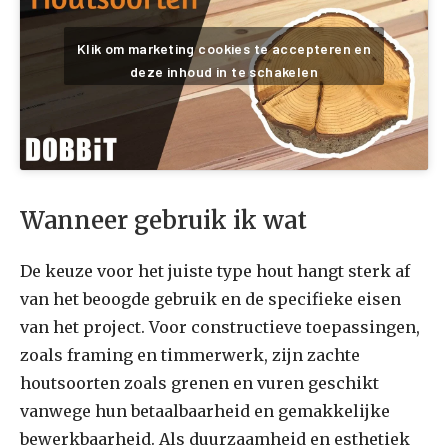
Klik om marketing cookies te accepteren en
deze inhoud in te schakelen
Wanneer gebruik ik wat
De keuze voor het juiste type hout hangt sterk af
van het beoogde gebruik en de specifieke eisen
van het project. Voor constructieve toepassingen,
zoals framing en timmerwerk, zijn zachte
houtsoorten zoals grenen en vuren geschikt
vanwege hun betaalbaarheid en gemakkelijke
bewerkbaarheid. Als duurzaamheid en esthetiek