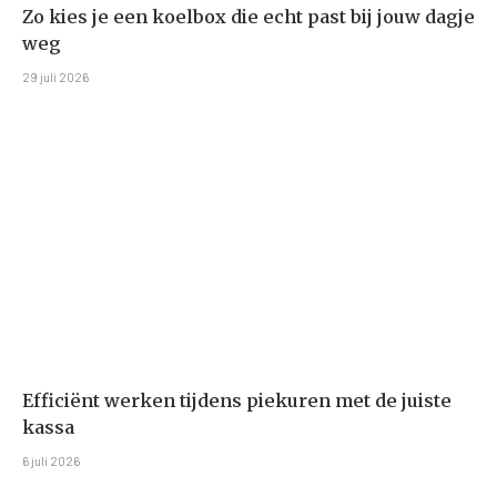
Zo kies je een koelbox die echt past bij jouw dagje
weg
29 juli 2026
Efficiënt werken tijdens piekuren met de juiste
kassa
6 juli 2026