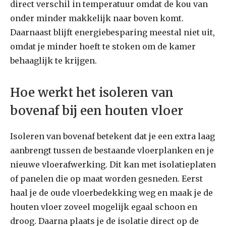
direct verschil in temperatuur omdat de kou van
onder minder makkelijk naar boven komt.
Daarnaast blijft energiebesparing meestal niet uit,
omdat je minder hoeft te stoken om de kamer
behaaglijk te krijgen.
Hoe werkt het isoleren van
bovenaf bij een houten vloer
Isoleren van bovenaf betekent dat je een extra laag
aanbrengt tussen de bestaande vloerplanken en je
nieuwe vloerafwerking. Dit kan met isolatieplaten
of panelen die op maat worden gesneden. Eerst
haal je de oude vloerbedekking weg en maak je de
houten vloer zoveel mogelijk egaal schoon en
droog. Daarna plaats je de isolatie direct op de