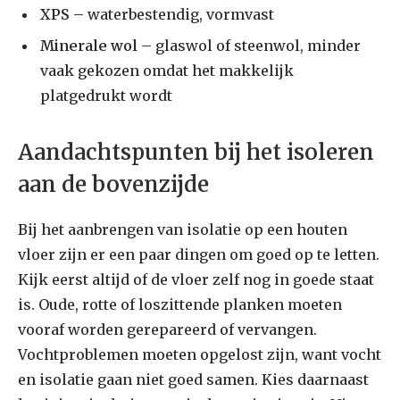
XPS
– waterbestendig, vormvast
Minerale wol
– glaswol of steenwol, minder
vaak gekozen omdat het makkelijk
platgedrukt wordt
Aandachtspunten bij het isoleren
aan de bovenzijde
Bij het aanbrengen van isolatie op een houten
vloer zijn er een paar dingen om goed op te letten.
Kijk eerst altijd of de vloer zelf nog in goede staat
is. Oude, rotte of loszittende planken moeten
vooraf worden gerepareerd of vervangen.
Vochtproblemen moeten opgelost zijn, want vocht
en isolatie gaan niet goed samen. Kies daarnaast