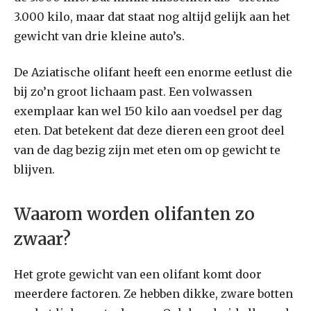
3.000 kilo, maar dat staat nog altijd gelijk aan het
gewicht van drie kleine auto’s.
De Aziatische olifant heeft een enorme eetlust die
bij zo’n groot lichaam past. Een volwassen
exemplaar kan wel 150 kilo aan voedsel per dag
eten. Dat betekent dat deze dieren een groot deel
van de dag bezig zijn met eten om op gewicht te
blijven.
Waarom worden olifanten zo
zwaar?
Het grote gewicht van een olifant komt door
meerdere factoren. Ze hebben dikke, zware botten