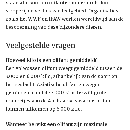
staan alle soorten olifanten onder druk door
stroperij en verlies van leefgebied. Organisaties
zoals het WWF en IFAW werken wereldwijd aan de
bescherming van deze bijzondere dieren.
Veelgestelde vragen
Hoeveel kilo is een olifant gemiddeld?
Een volwassen olifant weegt gemiddeld tussen de
3.000 en 6.000 kilo, afhankelijk van de soort en
het geslacht. Aziatische olifanten wegen
gemiddeld rond de 3.000 kilo, terwijl grote
mannetjes van de Afrikaanse savanne-olifant
kunnen uitkomen op 6.000 kilo.
Wanneer bereikt een olifant zijn maximale