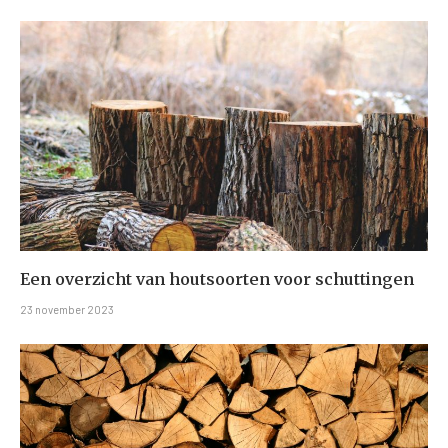
Een overzicht van houtsoorten voor schuttingen
23 november 2023