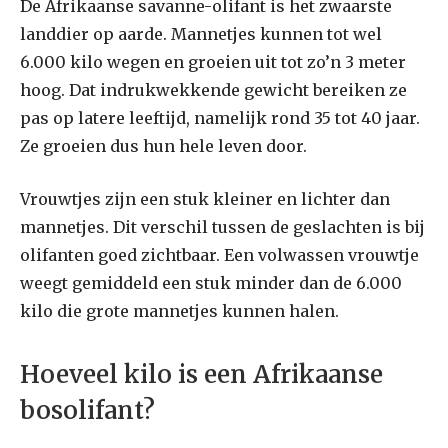
De Afrikaanse savanne-olifant is het zwaarste
landdier op aarde. Mannetjes kunnen tot wel
6.000 kilo wegen en groeien uit tot zo’n 3 meter
hoog. Dat indrukwekkende gewicht bereiken ze
pas op latere leeftijd, namelijk rond 35 tot 40 jaar.
Ze groeien dus hun hele leven door.
Vrouwtjes zijn een stuk kleiner en lichter dan
mannetjes. Dit verschil tussen de geslachten is bij
olifanten goed zichtbaar. Een volwassen vrouwtje
weegt gemiddeld een stuk minder dan de 6.000
kilo die grote mannetjes kunnen halen.
Hoeveel kilo is een Afrikaanse
bosolifant?