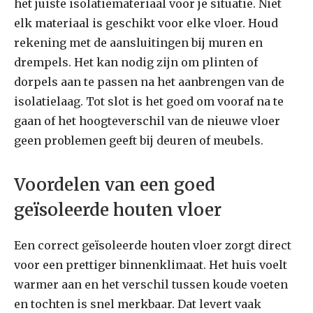
het juiste isolatiemateriaal voor je situatie. Niet
elk materiaal is geschikt voor elke vloer. Houd
rekening met de aansluitingen bij muren en
drempels. Het kan nodig zijn om plinten of
dorpels aan te passen na het aanbrengen van de
isolatielaag. Tot slot is het goed om vooraf na te
gaan of het hoogteverschil van de nieuwe vloer
geen problemen geeft bij deuren of meubels.
Voordelen van een goed
geïsoleerde houten vloer
Een correct geïsoleerde houten vloer zorgt direct
voor een prettiger binnenklimaat. Het huis voelt
warmer aan en het verschil tussen koude voeten
en tochten is snel merkbaar. Dat levert vaak