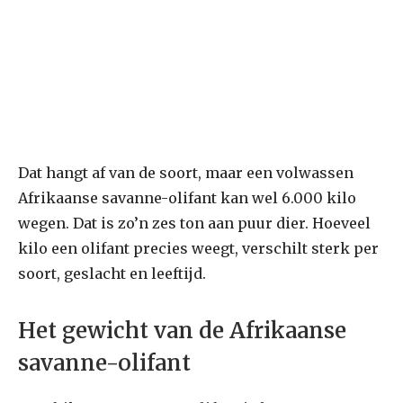
Dat hangt af van de soort, maar een volwassen
Afrikaanse savanne-olifant kan wel 6.000 kilo
wegen. Dat is zo’n zes ton aan puur dier. Hoeveel
kilo een olifant precies weegt, verschilt sterk per
soort, geslacht en leeftijd.
Het gewicht van de Afrikaanse
savanne-olifant