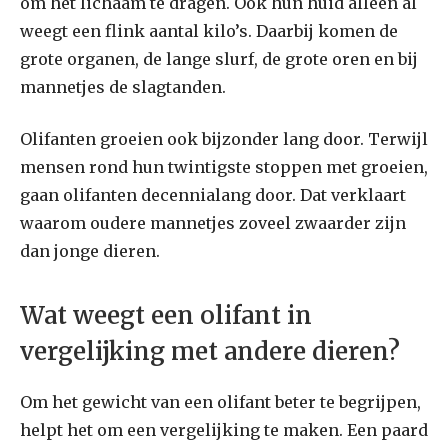
om het lichaam te dragen. Ook hun huid alleen al
weegt een flink aantal kilo’s. Daarbij komen de
grote organen, de lange slurf, de grote oren en bij
mannetjes de slagtanden.
Olifanten groeien ook bijzonder lang door. Terwijl
mensen rond hun twintigste stoppen met groeien,
gaan olifanten decennialang door. Dat verklaart
waarom oudere mannetjes zoveel zwaarder zijn
dan jonge dieren.
Wat weegt een olifant in
vergelijking met andere dieren?
Om het gewicht van een olifant beter te begrijpen,
helpt het om een vergelijking te maken. Een paard