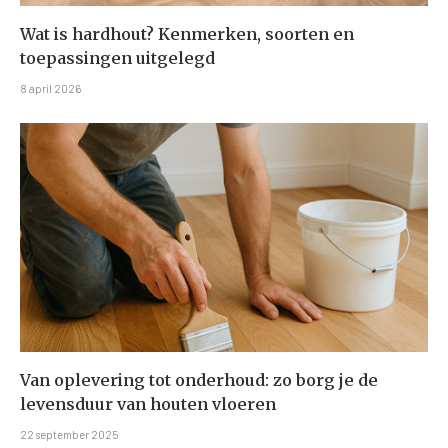
Wat is hardhout? Kenmerken, soorten en
toepassingen uitgelegd
8 april 2026
Van oplevering tot onderhoud: zo borg je de
levensduur van houten vloeren
22 september 2025