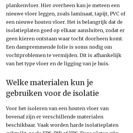
plankenvloer. Hier overheen kan je meteen een
nieuwe vloer leggen, zoals laminaat, tapijt, PVC of
een nieuwe houten vloer. Het is belangrijk dat de
isolatieplaten goed op elkaar aansluiten, zodat er
geen kieren ontstaan waar tocht doorheen komt.
Een dampremmende folie is soms nodig om
vochtproblemen te vermijden. Dit is afhankelijk
van het type vloer en de ligging van je huis.
Welke materialen kun je
gebruiken voor de isolatie
Voor het isoleren van een houten vloer van
bovenaf zijn er verschillende materialen
beschikbaar. Vaak worden harde isolatieplaten