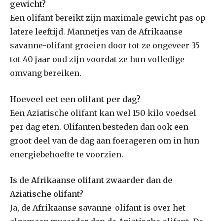
gewicht?
Een olifant bereikt zijn maximale gewicht pas op
latere leeftijd. Mannetjes van de Afrikaanse
savanne-olifant groeien door tot ze ongeveer 35
tot 40 jaar oud zijn voordat ze hun volledige
omvang bereiken.
Hoeveel eet een olifant per dag?
Een Aziatische olifant kan wel 150 kilo voedsel
per dag eten. Olifanten besteden dan ook een
groot deel van de dag aan foerageren om in hun
energiebehoefte te voorzien.
Is de Afrikaanse olifant zwaarder dan de
Aziatische olifant?
Ja, de Afrikaanse savanne-olifant is over het