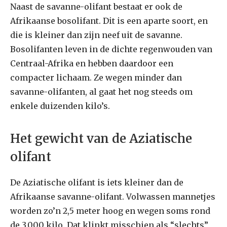
Naast de savanne-olifant bestaat er ook de
Afrikaanse bosolifant. Dit is een aparte soort, en
die is kleiner dan zijn neef uit de savanne.
Bosolifanten leven in de dichte regenwouden van
Centraal-Afrika en hebben daardoor een
compacter lichaam. Ze wegen minder dan
savanne-olifanten, al gaat het nog steeds om
enkele duizenden kilo’s.
Het gewicht van de Aziatische
olifant
De Aziatische olifant is iets kleiner dan de
Afrikaanse savanne-olifant. Volwassen mannetjes
worden zo’n 2,5 meter hoog en wegen soms rond
de 3.000 kilo. Dat klinkt misschien als “slechts”