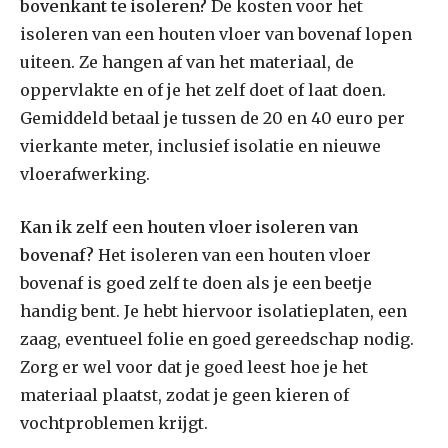
bovenkant te isoleren?
De kosten voor het
isoleren van een houten vloer van bovenaf lopen
uiteen. Ze hangen af van het materiaal, de
oppervlakte en of je het zelf doet of laat doen.
Gemiddeld betaal je tussen de 20 en 40 euro per
vierkante meter, inclusief isolatie en nieuwe
vloerafwerking.
Kan ik zelf een houten vloer isoleren van
bovenaf?
Het isoleren van een houten vloer
bovenaf is goed zelf te doen als je een beetje
handig bent. Je hebt hiervoor isolatieplaten, een
zaag, eventueel folie en goed gereedschap nodig.
Zorg er wel voor dat je goed leest hoe je het
materiaal plaatst, zodat je geen kieren of
vochtproblemen krijgt.