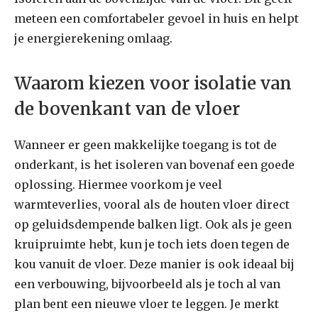
meteen een comfortabeler gevoel in huis en helpt
je energierekening omlaag.
Waarom kiezen voor isolatie van
de bovenkant van de vloer
Wanneer er geen makkelijke toegang is tot de
onderkant, is het isoleren van bovenaf een goede
oplossing. Hiermee voorkom je veel
warmteverlies, vooral als de houten vloer direct
op geluidsdempende balken ligt. Ook als je geen
kruipruimte hebt, kun je toch iets doen tegen de
kou vanuit de vloer. Deze manier is ook ideaal bij
een verbouwing, bijvoorbeeld als je toch al van
plan bent een nieuwe vloer te leggen. Je merkt