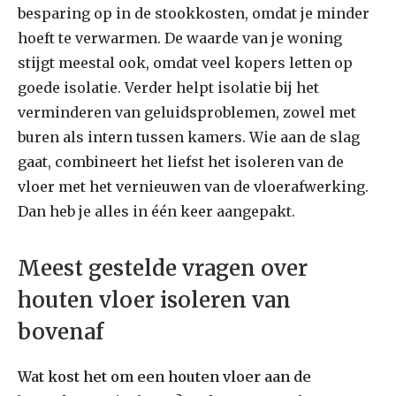
besparing op in de stookkosten, omdat je minder
hoeft te verwarmen. De waarde van je woning
stijgt meestal ook, omdat veel kopers letten op
goede isolatie. Verder helpt isolatie bij het
verminderen van geluidsproblemen, zowel met
buren als intern tussen kamers. Wie aan de slag
gaat, combineert het liefst het isoleren van de
vloer met het vernieuwen van de vloerafwerking.
Dan heb je alles in één keer aangepakt.
Meest gestelde vragen over
houten vloer isoleren van
bovenaf
Wat kost het om een houten vloer aan de