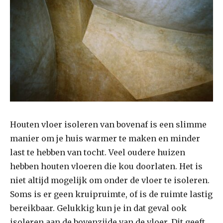
Houten vloer isoleren van bovenaf is een slimme
manier om je huis warmer te maken en minder
last te hebben van tocht. Veel oudere huizen
hebben houten vloeren die kou doorlaten. Het is
niet altijd mogelijk om onder de vloer te isoleren.
Soms is er geen kruipruimte, of is de ruimte lastig
bereikbaar. Gelukkig kun je in dat geval ook
isoleren aan de bovenzijde van de vloer. Dit geeft