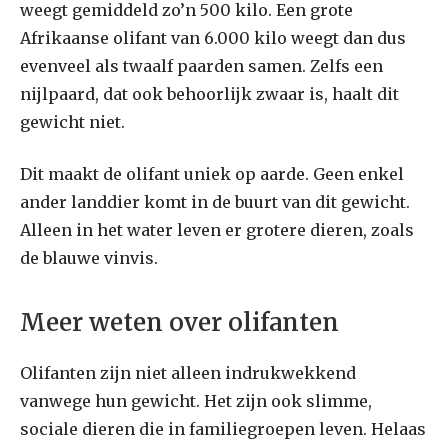
weegt gemiddeld zo’n 500 kilo. Een grote
Afrikaanse olifant van 6.000 kilo weegt dan dus
evenveel als twaalf paarden samen. Zelfs een
nijlpaard, dat ook behoorlijk zwaar is, haalt dit
gewicht niet.
Dit maakt de olifant uniek op aarde. Geen enkel
ander landdier komt in de buurt van dit gewicht.
Alleen in het water leven er grotere dieren, zoals
de blauwe vinvis.
Meer weten over olifanten
Olifanten zijn niet alleen indrukwekkend
vanwege hun gewicht. Het zijn ook slimme,
sociale dieren die in familiegroepen leven. Helaas