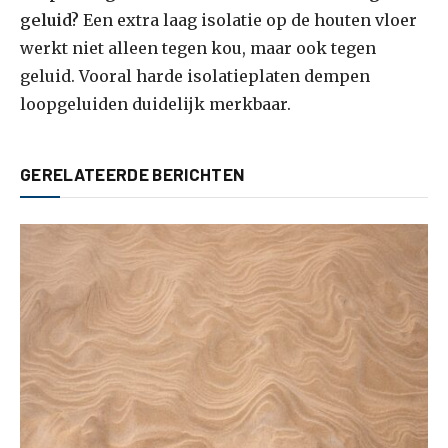
geluid?
Een extra laag isolatie op de houten vloer
werkt niet alleen tegen kou, maar ook tegen
geluid. Vooral harde isolatieplaten dempen
loopgeluiden duidelijk merkbaar.
GERELATEERDE BERICHTEN