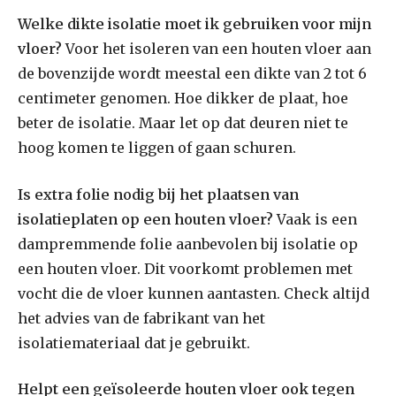
Welke dikte isolatie moet ik gebruiken voor mijn
vloer?
Voor het isoleren van een houten vloer aan
de bovenzijde wordt meestal een dikte van 2 tot 6
centimeter genomen. Hoe dikker de plaat, hoe
beter de isolatie. Maar let op dat deuren niet te
hoog komen te liggen of gaan schuren.
Is extra folie nodig bij het plaatsen van
isolatieplaten op een houten vloer?
Vaak is een
dampremmende folie aanbevolen bij isolatie op
een houten vloer. Dit voorkomt problemen met
vocht die de vloer kunnen aantasten. Check altijd
het advies van de fabrikant van het
isolatiemateriaal dat je gebruikt.
Helpt een geïsoleerde houten vloer ook tegen