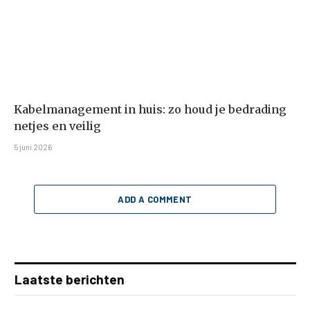
Kabelmanagement in huis: zo houd je bedrading
netjes en veilig
5 juni 2026
ADD A COMMENT
Laatste berichten